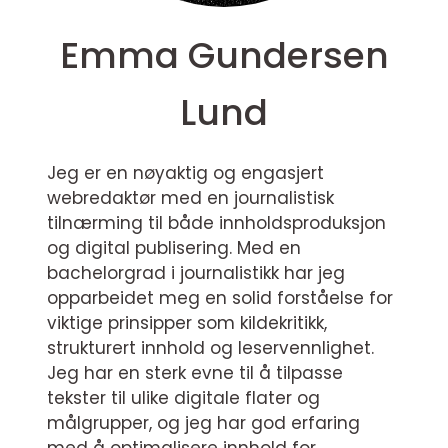
Emma Gundersen
Lund
Jeg er en nøyaktig og engasjert
webredaktør med en journalistisk
tilnærming til både innholdsproduksjon
og digital publisering. Med en
bachelorgrad i journalistikk har jeg
opparbeidet meg en solid forståelse for
viktige prinsipper som kildekritikk,
strukturert innhold og leservennlighet.
Jeg har en sterk evne til å tilpasse
tekster til ulike digitale flater og
målgrupper, og jeg har god erfaring