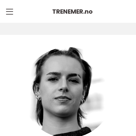
TRENEMER.
no