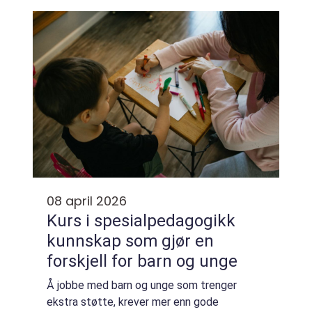
...
08 april 2026
Kurs i spesialpedagogikk
kunnskap som gjør en
forskjell for barn og unge
Å jobbe med barn og unge som trenger
ekstra støtte, krever mer enn gode