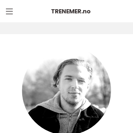
TRENEMER.
no