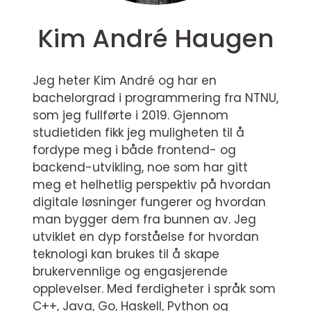
Kim André Haugen
Jeg heter Kim André og har en
bachelorgrad i programmering fra NTNU,
som jeg fullførte i 2019. Gjennom
studietiden fikk jeg muligheten til å
fordype meg i både frontend- og
backend-utvikling, noe som har gitt
meg et helhetlig perspektiv på hvordan
digitale løsninger fungerer og hvordan
man bygger dem fra bunnen av. Jeg
utviklet en dyp forståelse for hvordan
teknologi kan brukes til å skape
brukervennlige og engasjerende
opplevelser. Med ferdigheter i språk som
C++, Java, Go, Haskell, Python og