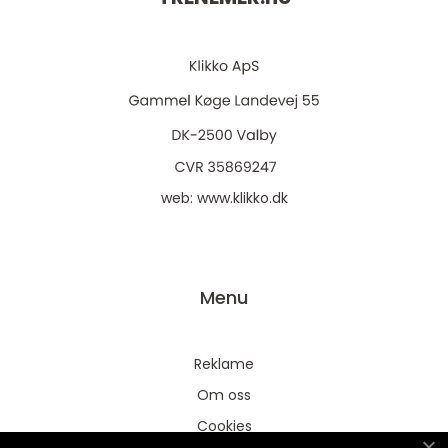
web:
www.klikko.dk
Menu
Reklame
Om oss
Cookies