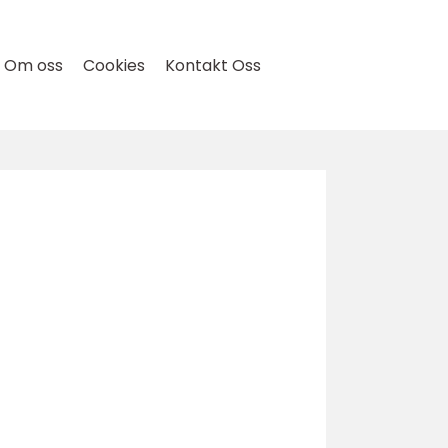
Om oss
Cookies
Kontakt Oss