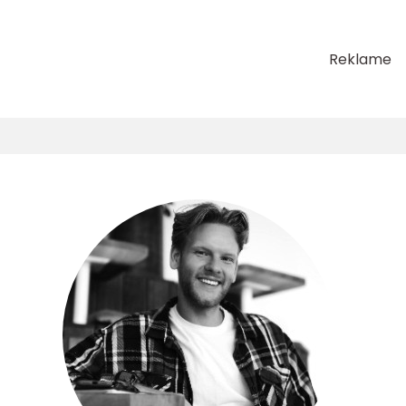
Reklame