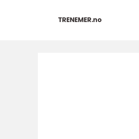
TRENEMER.
no