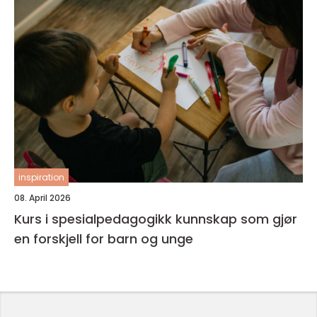
inspiration
08. April 2026
Kurs i spesialpedagogikk kunnskap som gjør
en forskjell for barn og unge