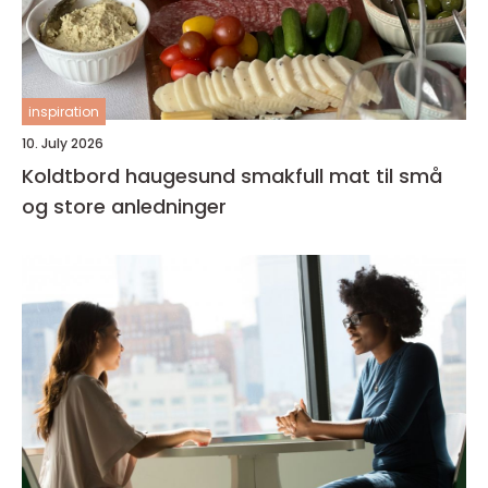
inspiration
10. July 2026
Koldtbord haugesund smakfull mat til små
og store anledninger