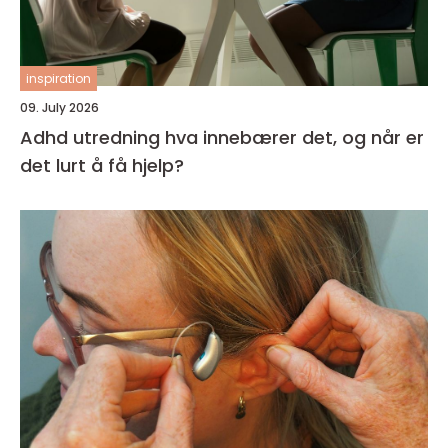
inspiration
09. July 2026
Adhd utredning hva innebærer det, og når er
det lurt å få hjelp?