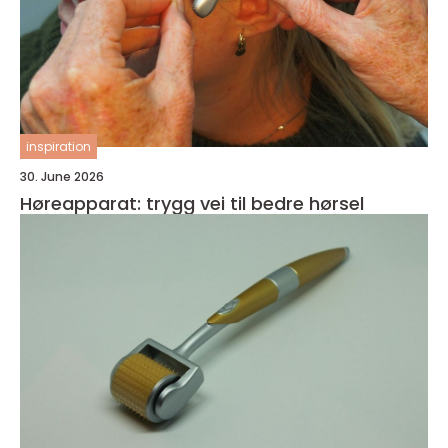
inspiration
30. June 2026
Høreapparat: trygg vei til bedre hørsel