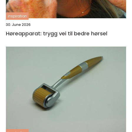
inspiration
30. June 2026
Høreapparat: trygg vei til bedre hørsel