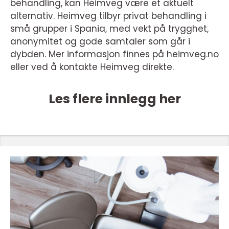
behandling, kan Heimveg være et aktuelt
alternativ. Heimveg tilbyr privat behandling i
små grupper i Spania, med vekt på trygghet,
anonymitet og gode samtaler som går i
dybden. Mer informasjon finnes på heimveg.no
eller ved å kontakte Heimveg direkte.
Les flere innlegg her