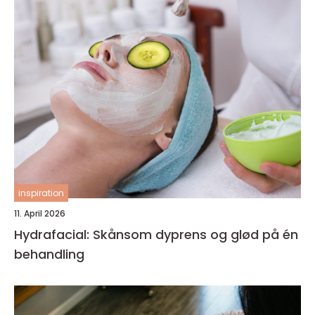
inspiration
11. April 2026
Hydrafacial: Skånsom dyprens og glød på én
behandling