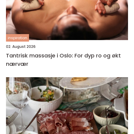
inspiration
02. August 2026
Tantrisk massasje i Oslo: For dyp ro og økt
nærvær