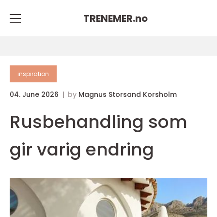
TRENEMER.
no
inspiration
04. June 2026
by
Magnus Storsand Korsholm
Rusbehandling som
gir varig endring