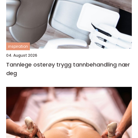
inspiration
04. August 2026
Tannlege osterøy trygg tannbehandling nær
deg