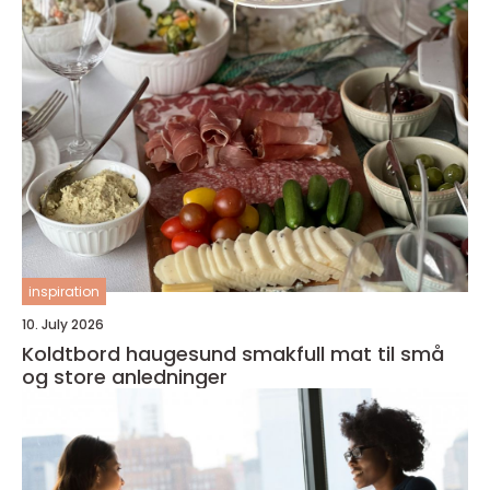
inspiration
10. July 2026
Koldtbord haugesund smakfull mat til små
og store anledninger