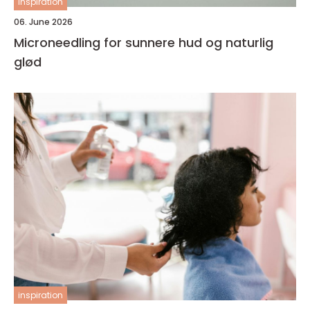
inspiration
06. June 2026
Microneedling for sunnere hud og naturlig
glød
inspiration