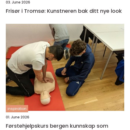
03. June 2026
Frisør i Tromsø: Kunstneren bak ditt nye look
inspiration
01. June 2026
Førstehjelpskurs bergen kunnskap som