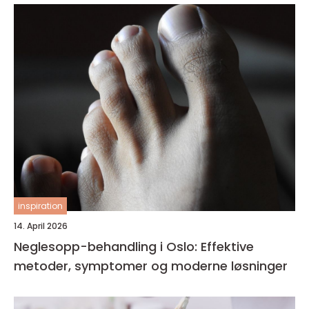
inspiration
14. April 2026
Neglesopp-behandling i Oslo: Effektive
metoder, symptomer og moderne løsninger