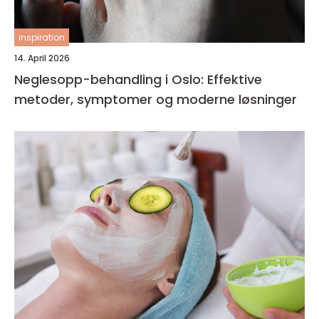
inspiration
14. April 2026
Neglesopp-behandling i Oslo: Effektive
metoder, symptomer og moderne løsninger