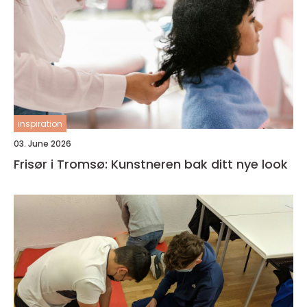
inspiration
03. June 2026
Frisør i Tromsø: Kunstneren bak ditt nye look