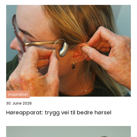
inspiration
30. June 2026
Høreapparat: trygg vei til bedre hørsel