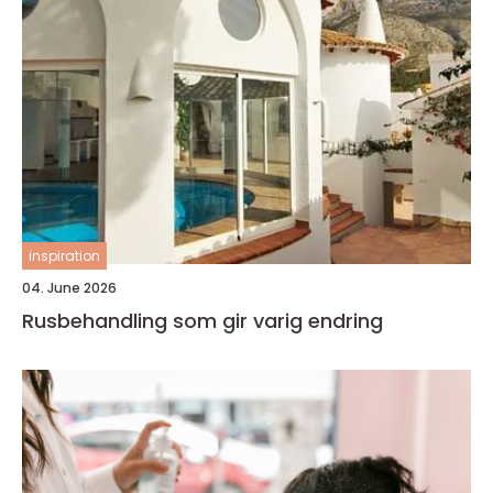
inspiration
04. June 2026
Rusbehandling som gir varig endring