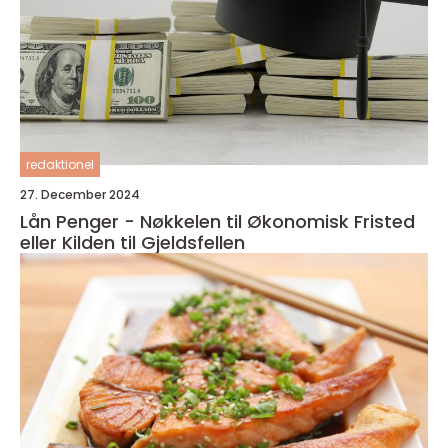
redaktionel
27. December 2024
Lån Penger - Nøkkelen til Økonomisk Fristed
eller Kilden til Gjeldsfellen