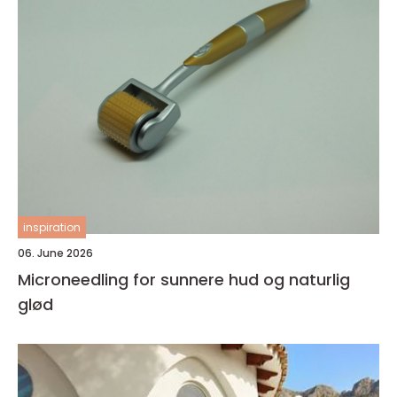
inspiration
06. June 2026
Microneedling for sunnere hud og naturlig
glød