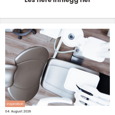
inspiration
04. August 2026