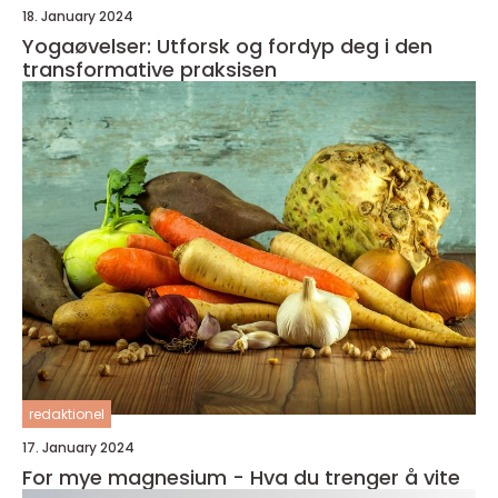
18. January 2024
Yogaøvelser: Utforsk og fordyp deg i den
transformative praksisen
redaktionel
17. January 2024
For mye magnesium - Hva du trenger å vite