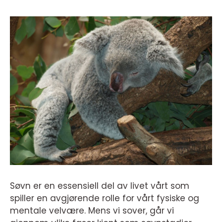
Søvn er en essensiell del av livet vårt som
spiller en avgjørende rolle for vårt fysiske og
mentale velvære. Mens vi sover, går vi