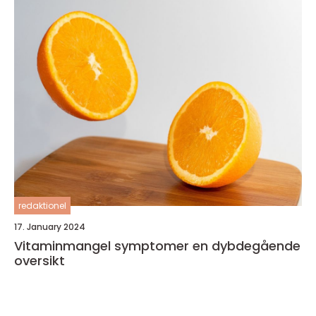
redaktionel
17. January 2024
Vitaminmangel symptomer en dybdegående
oversikt