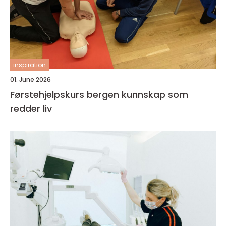
inspiration
01. June 2026
Førstehjelpskurs bergen kunnskap som
redder liv