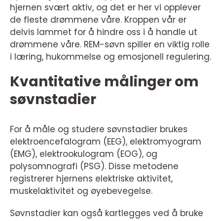
hjernen svært aktiv, og det er her vi opplever
de fleste drømmene våre. Kroppen vår er
delvis lammet for å hindre oss i å handle ut
drømmene våre. REM-søvn spiller en viktig rolle
i læring, hukommelse og emosjonell regulering.
Kvantitative målinger om
søvnstadier
For å måle og studere søvnstadier brukes
elektroencefalogram (EEG), elektromyogram
(EMG), elektrookulogram (EOG), og
polysomnografi (PSG). Disse metodene
registrerer hjernens elektriske aktivitet,
muskelaktivitet og øyebevegelse.
Søvnstadier kan også kartlegges ved å bruke