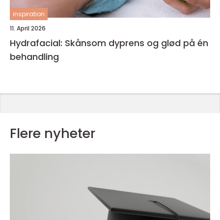
inspiration
11. April 2026
Hydrafacial: Skånsom dyprens og glød på én
behandling
Flere nyheter