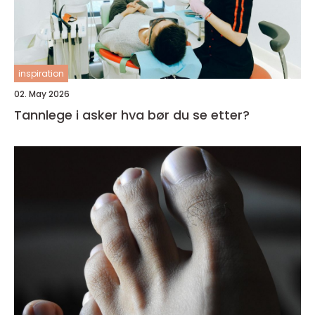
inspiration
02. May 2026
Tannlege i asker hva bør du se etter?