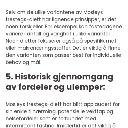
Selv om de ulike variantene av Mosleys
trestegs-diett har lignende prinsipper, er det
noen forskjeller. For eksempel kan fastedagene
variere i antall og varighet i ulike varianter.
Noen dietter fokuserer også på spesifikk mat
eller makronæringsstoffer. Det er viktig å finne
den varianten som passer best for individuelle
behov og mål.
5. Historisk gjennomgang
av fordeler og ulemper:
Mosleys trestegs-diett har blitt applaudert for
sin enkle tilnærming, potensielle vekttap og
helsefordeler som er forbundet med
intermittent fasting. Imidlertid er det viktig å