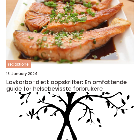
redaktionel
18. January 2024
Lavkarbo-diett oppskrifter: En omfattende
guide for helsebevisste forbrukere