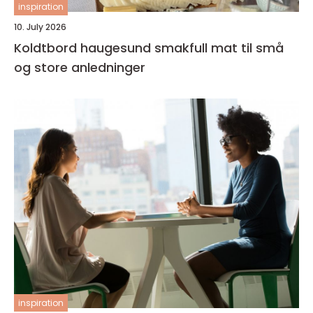
inspiration
10. July 2026
Koldtbord haugesund smakfull mat til små
og store anledninger
inspiration