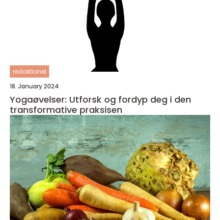
redaktionel
18. January 2024
Yogaøvelser: Utforsk og fordyp deg i den
transformative praksisen