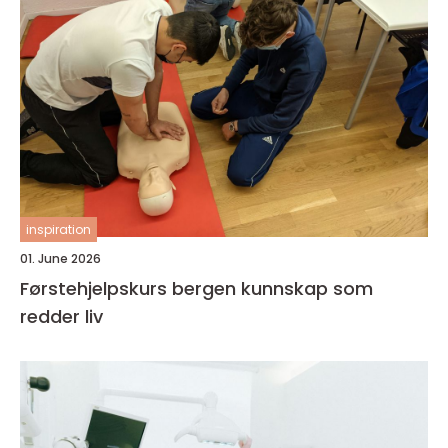
inspiration
01. June 2026
Førstehjelpskurs bergen kunnskap som
redder liv