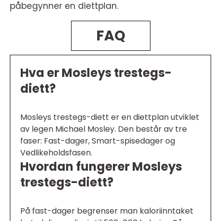
påbegynner en diettplan.
FAQ
Hva er Mosleys trestegs-
diett?
Mosleys trestegs-diett er en diettplan utviklet
av legen Michael Mosley. Den består av tre
faser: Fast-dager, Smart-spisedager og
Vedlikeholdsfasen.
Hvordan fungerer Mosleys
trestegs-diett?
På fast-dager begrenser man kaloriinntaket