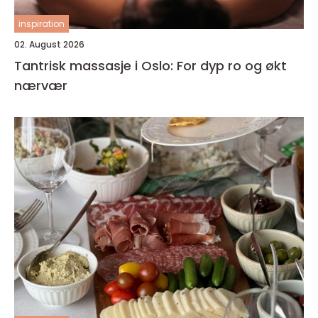
inspiration
02. August 2026
Tantrisk massasje i Oslo: For dyp ro og økt
nærvær