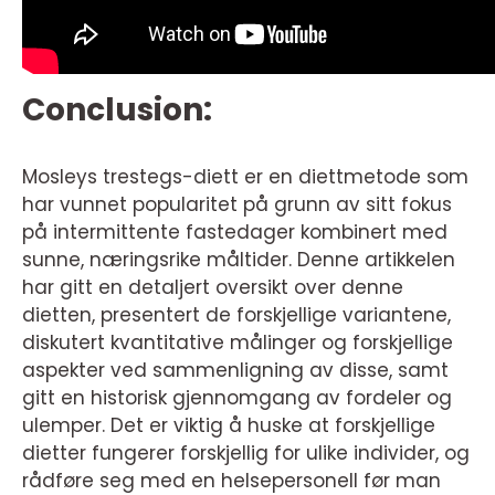
Conclusion:
Mosleys trestegs-diett er en diettmetode som
har vunnet popularitet på grunn av sitt fokus
på intermittente fastedager kombinert med
sunne, næringsrike måltider. Denne artikkelen
har gitt en detaljert oversikt over denne
dietten, presentert de forskjellige variantene,
diskutert kvantitative målinger og forskjellige
aspekter ved sammenligning av disse, samt
gitt en historisk gjennomgang av fordeler og
ulemper. Det er viktig å huske at forskjellige
dietter fungerer forskjellig for ulike individer, og
rådføre seg med en helsepersonell før man