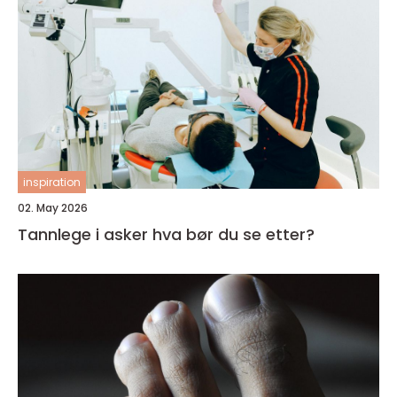
inspiration
02. May 2026
Tannlege i asker hva bør du se etter?