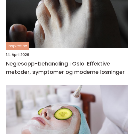
inspiration
14. April 2026
Neglesopp-behandling i Oslo: Effektive
metoder, symptomer og moderne løsninger