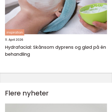
inspiration
11. April 2026
Hydrafacial: Skånsom dyprens og glød på én
behandling
Flere nyheter