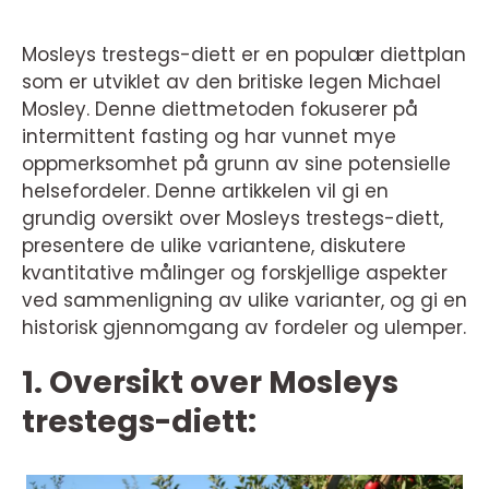
Mosleys trestegs-diett er en populær diettplan
som er utviklet av den britiske legen Michael
Mosley. Denne diettmetoden fokuserer på
intermittent fasting og har vunnet mye
oppmerksomhet på grunn av sine potensielle
helsefordeler. Denne artikkelen vil gi en
grundig oversikt over Mosleys trestegs-diett,
presentere de ulike variantene, diskutere
kvantitative målinger og forskjellige aspekter
ved sammenligning av ulike varianter, og gi en
historisk gjennomgang av fordeler og ulemper.
1. Oversikt over Mosleys
trestegs-diett: