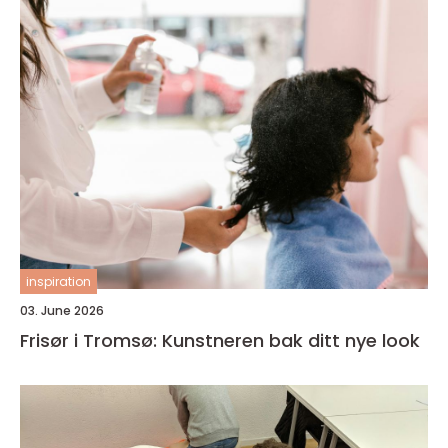
inspiration
03. June 2026
Frisør i Tromsø: Kunstneren bak ditt nye look