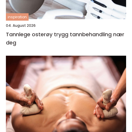
inspiration
04. August 2026
Tannlege osterøy trygg tannbehandling nær
deg