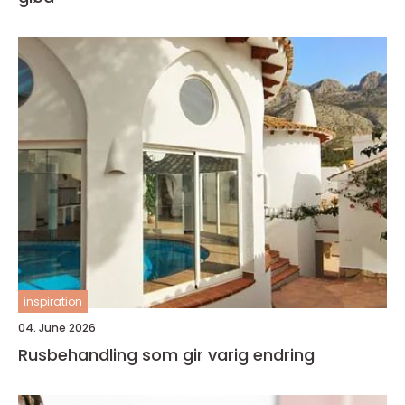
inspiration
04. June 2026
Rusbehandling som gir varig endring