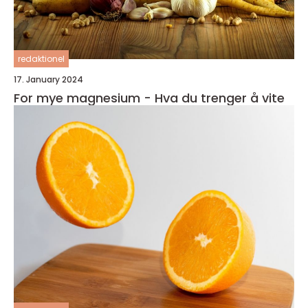
redaktionel
17. January 2024
For mye magnesium - Hva du trenger å vite