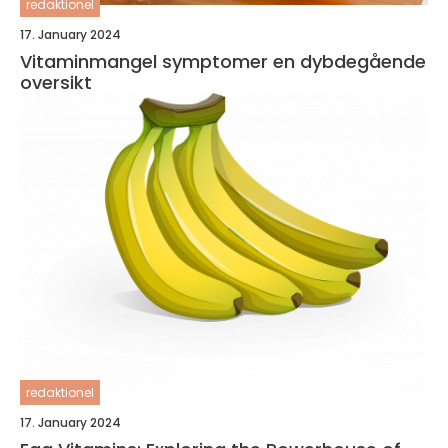
redaktionel
17. January 2024
Vitaminmangel symptomer en dybdegående
oversikt
redaktionel
17. January 2024