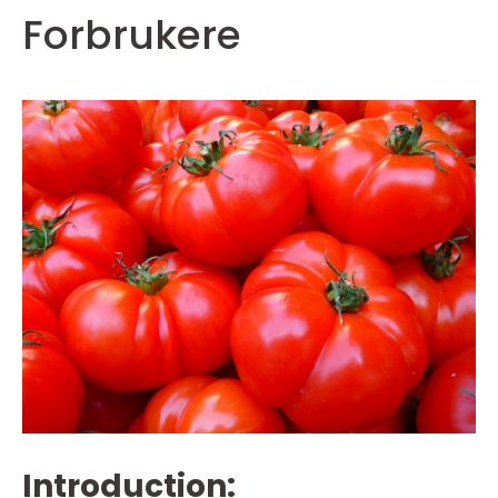
Forbrukere
Introduction: