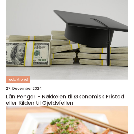
redaktionel
27. December 2024
Lån Penger - Nøkkelen til Økonomisk Fristed
eller Kilden til Gjeldsfellen