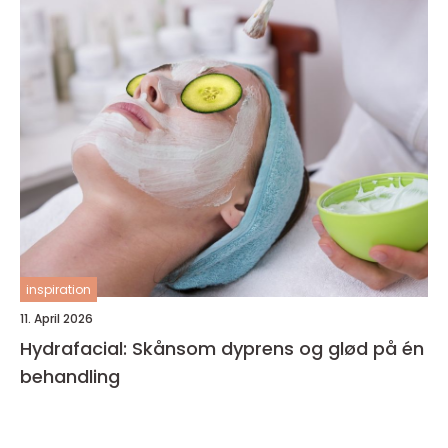
inspiration
11. April 2026
Hydrafacial: Skånsom dyprens og glød på én
behandling