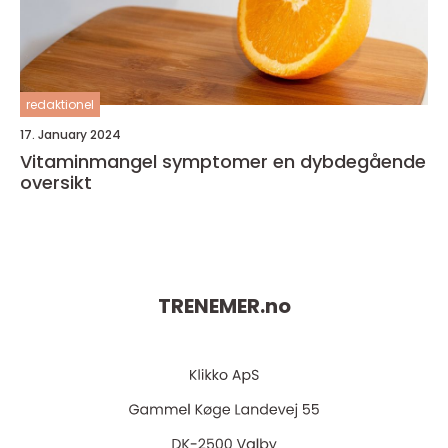
redaktionel
17. January 2024
Vitaminmangel symptomer en dybdegående
oversikt
TRENEMER.
no