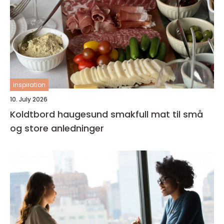
inspiration
10. July 2026
Koldtbord haugesund smakfull mat til små
og store anledninger