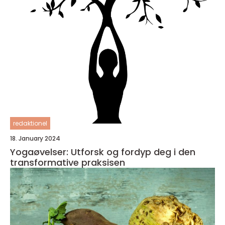
redaktionel
18. January 2024
Yogaøvelser: Utforsk og fordyp deg i den
transformative praksisen