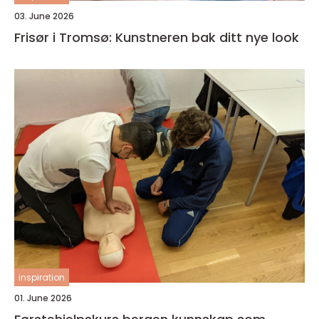
03. June 2026
Frisør i Tromsø: Kunstneren bak ditt nye look
inspiration
01. June 2026