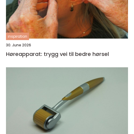
inspiration
30. June 2026
Høreapparat: trygg vei til bedre hørsel