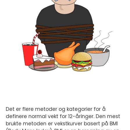
Det er flere metoder og kategorier for å
definere normal vekt for 12-åringer. Den mest
brukte metoden er vekstkurver basert på BMI