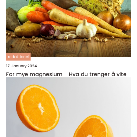
redaktionel
17. January 2024
For mye magnesium - Hva du trenger å vite