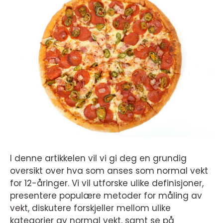
I denne artikkelen vil vi gi deg en grundig
oversikt over hva som anses som normal vekt
for 12-åringer. Vi vil utforske ulike definisjoner,
presentere populære metoder for måling av
vekt, diskutere forskjeller mellom ulike
kategorier av normal vekt, samt se på