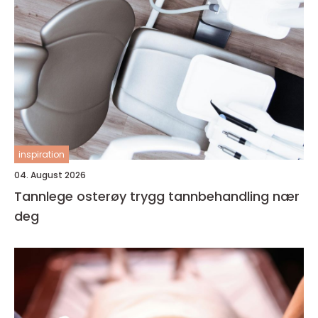
inspiration
04. August 2026
Tannlege osterøy trygg tannbehandling nær
deg