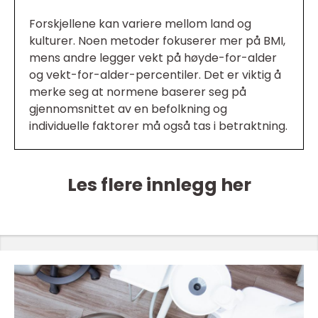
Forskjellene kan variere mellom land og
kulturer. Noen metoder fokuserer mer på BMI,
mens andre legger vekt på høyde-for-alder
og vekt-for-alder-percentiler. Det er viktig å
merke seg at normene baserer seg på
gjennomsnittet av en befolkning og
individuelle faktorer må også tas i betraktning.
Les flere innlegg her