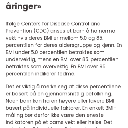
åringer»
Ifølge Centers for Disease Control and
Prevention (CDC) anses et barn å ha normal
vekt hvis deres BMI er mellom 5.0 og 85.
percentilen for deres aldersgruppe og kjønn. En
BMI under 5.0 percentilen betraktes som
undervektig, mens en BMI over 85. percentilen
betraktes som overvektig. En BMI over 95.
percentilen indikerer fedme.
Det er viktig å merke seg at disse percentilene
er basert på en gjennomsnittlig befolkning.
Noen barn kan ha en høyere eller lavere BMI
basert på individuelle faktorer. En enkelt BMI-
måling bør derfor ikke være den eneste
indikatoren på et barns vekt eller helse. Det