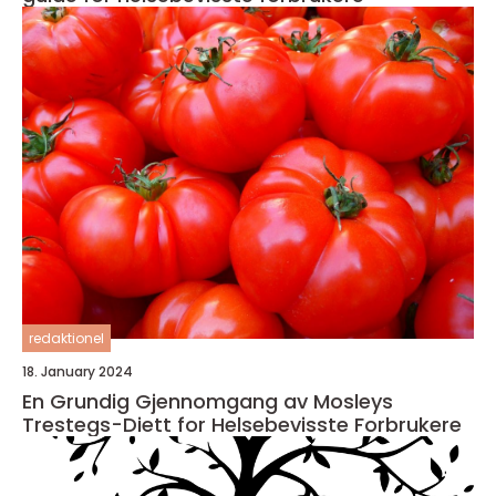
redaktionel
18. January 2024
En Grundig Gjennomgang av Mosleys
Trestegs-Diett for Helsebevisste Forbrukere