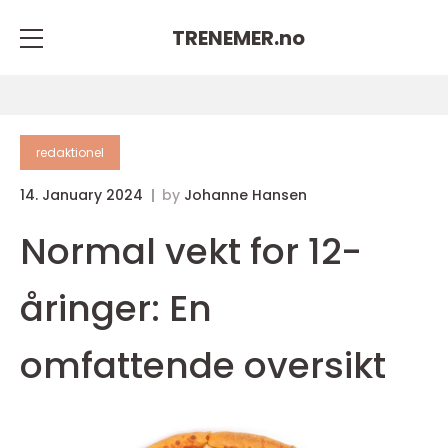
TRENEMER.
no
redaktionel
14. January 2024
by
Johanne Hansen
Normal vekt for 12-
åringer: En
omfattende oversikt