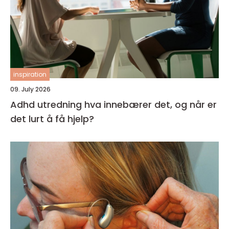
inspiration
09. July 2026
Adhd utredning hva innebærer det, og når er
det lurt å få hjelp?