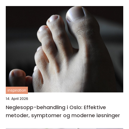
inspiration
14. April 2026
Neglesopp-behandling i Oslo: Effektive
metoder, symptomer og moderne løsninger