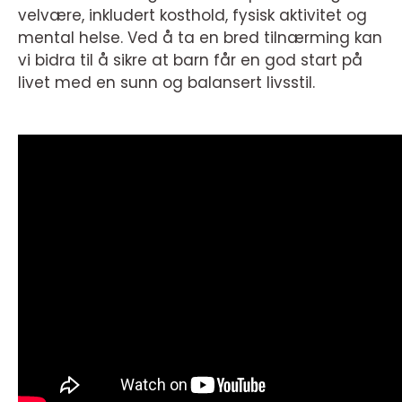
velvære, inkludert kosthold, fysisk aktivitet og
mental helse. Ved å ta en bred tilnærming kan
vi bidra til å sikre at barn får en god start på
livet med en sunn og balansert livsstil.