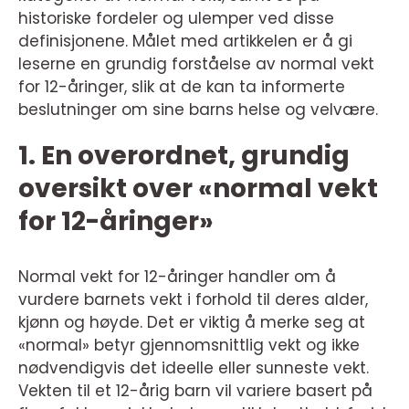
historiske fordeler og ulemper ved disse
definisjonene. Målet med artikkelen er å gi
leserne en grundig forståelse av normal vekt
for 12-åringer, slik at de kan ta informerte
beslutninger om sine barns helse og velvære.
1. En overordnet, grundig
oversikt over «normal vekt
for 12-åringer»
Normal vekt for 12-åringer handler om å
vurdere barnets vekt i forhold til deres alder,
kjønn og høyde. Det er viktig å merke seg at
«normal» betyr gjennomsnittlig vekt og ikke
nødvendigvis det ideelle eller sunneste vekt.
Vekten til et 12-årig barn vil variere basert på