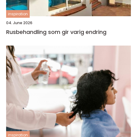
inspiration
04. June 2026
Rusbehandling som gir varig endring
inspiration