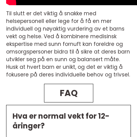
Til slutt er det viktig å snakke med
helsepersonell eller lege for å få en mer
individuell og nøyaktig vurdering av et barns
vekt og helse. Ved å kombinere medisinsk
ekspertise med sunn fornuft kan foreldre og
omsorgspersoner bidra til å sikre at deres barn
utvikler seg på en sunn og balansert måte.
Husk at hvert barn er unikt, og det er viktig å
fokusere på deres individuelle behov og trivsel.
FAQ
Hva er normal vekt for 12-
åringer?