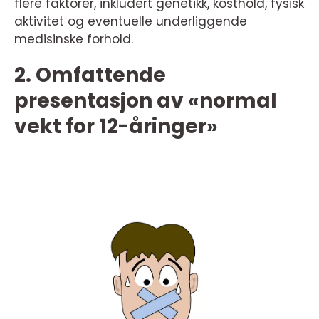
flere faktorer, inkludert genetikk, kosthold, fysisk
aktivitet og eventuelle underliggende
medisinske forhold.
2. Omfattende
presentasjon av «normal
vekt for 12-åringer»