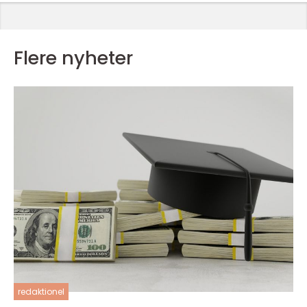
Flere nyheter
redaktionel