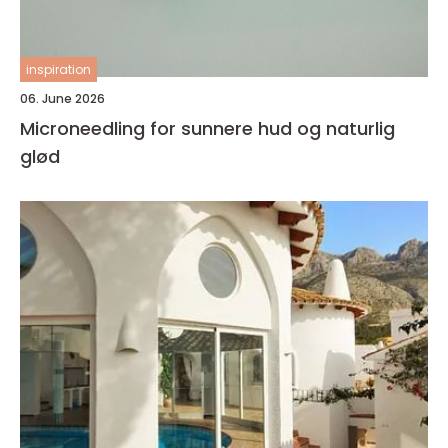
inspiration
06. June 2026
Microneedling for sunnere hud og naturlig
glød