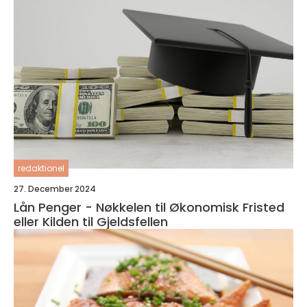
redaktionel
27. December 2024
Lån Penger - Nøkkelen til Økonomisk Fristed
eller Kilden til Gjeldsfellen