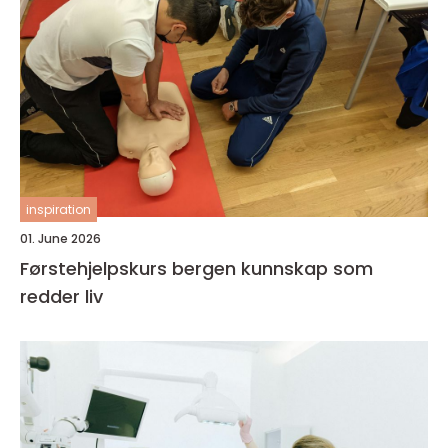
inspiration
01. June 2026
Førstehjelpskurs bergen kunnskap som
redder liv