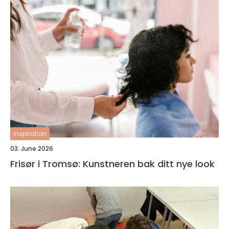
inspiration
03. June 2026
Frisør i Tromsø: Kunstneren bak ditt nye look