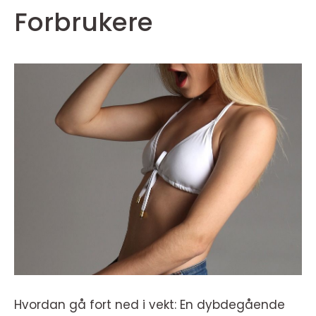
Forbrukere
Hvordan gå fort ned i vekt: En dybdegående