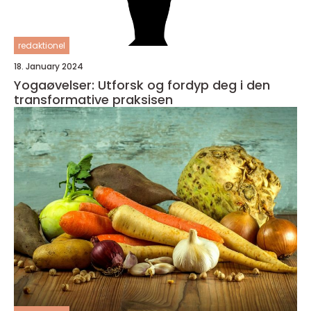
redaktionel
18. January 2024
Yogaøvelser: Utforsk og fordyp deg i den
transformative praksisen