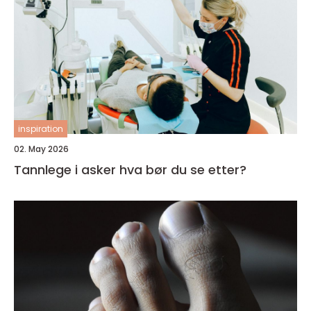
inspiration
02. May 2026
Tannlege i asker hva bør du se etter?