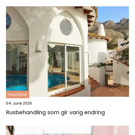
inspiration
04. June 2026
Rusbehandling som gir varig endring