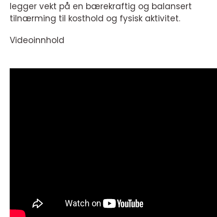
legger vekt på en bærekraftig og balansert
tilnærming til kosthold og fysisk aktivitet.
Videoinnhold