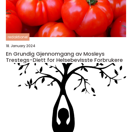
redaktionel
18. January 2024
En Grundig Gjennomgang av Mosleys
Trestegs-Diett for Helsebevisste Forbrukere