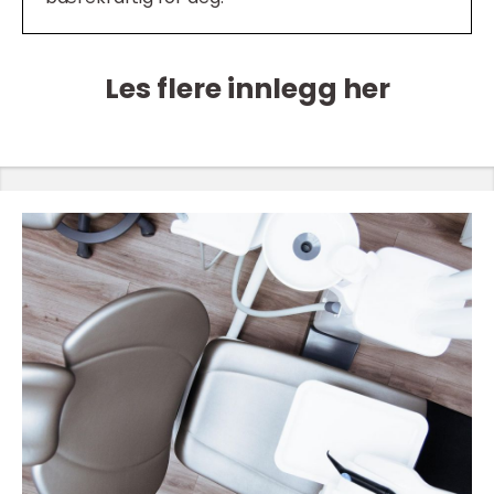
Les flere innlegg her