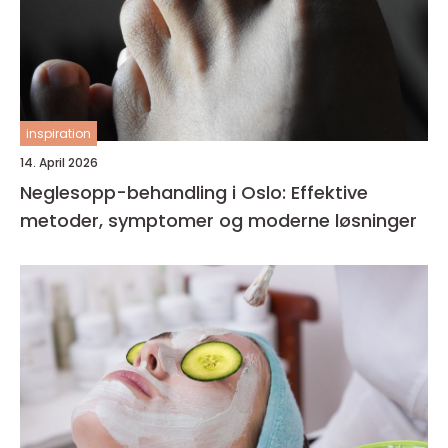
inspiration
14. April 2026
Neglesopp-behandling i Oslo: Effektive
metoder, symptomer og moderne løsninger