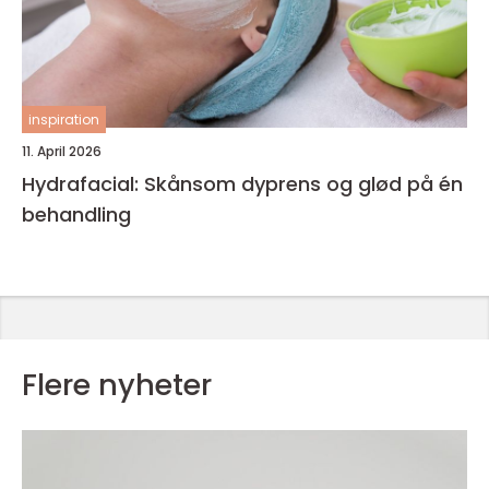
inspiration
11. April 2026
Hydrafacial: Skånsom dyprens og glød på én
behandling
Flere nyheter