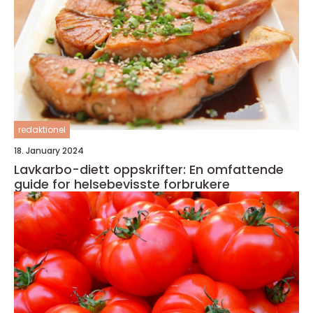
redaktionel
18. January 2024
Lavkarbo-diett oppskrifter: En omfattende
guide for helsebevisste forbrukere