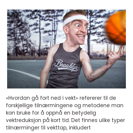
«Hvordan gå fort ned i vekt» refererer til de
forskjellige tilnærmingene og metodene man
kan bruke for å oppnå en betydelig
vektreduksjon på kort tid. Det finnes ulike typer
tilnærminger til vekttap, inkludert