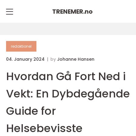
TRENEMER.
no
redaktionel
04. January 2024
by
Johanne Hansen
Hvordan Gå Fort Ned i
Vekt: En Dybdegående
Guide for
Helsebevisste