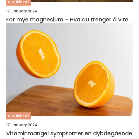
redaktionel
17. January 2024
For mye magnesium - Hva du trenger å vite
redaktionel
17. January 2024
Vitaminmangel symptomer en dybdegående