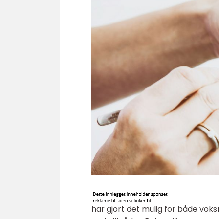
har gjort det mulig for både vok