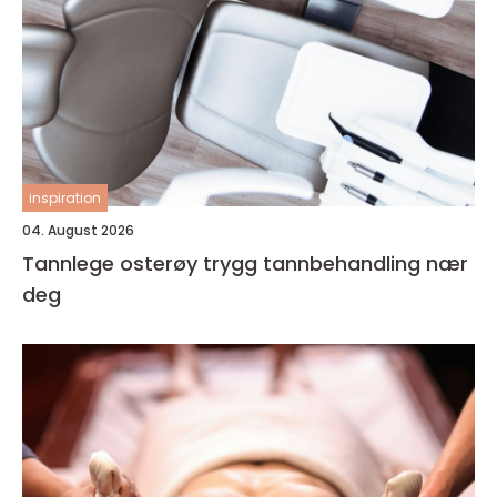
inspiration
04. August 2026
Tannlege osterøy trygg tannbehandling nær
deg