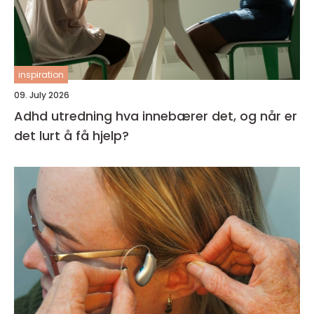
inspiration
09. July 2026
Adhd utredning hva innebærer det, og når er
det lurt å få hjelp?