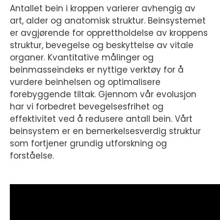
Antallet bein i kroppen varierer avhengig av
art, alder og anatomisk struktur. Beinsystemet
er avgjørende for opprettholdelse av kroppens
struktur, bevegelse og beskyttelse av vitale
organer. Kvantitative målinger og
beinmasseindeks er nyttige verktøy for å
vurdere beinhelsen og optimalisere
forebyggende tiltak. Gjennom vår evolusjon
har vi forbedret bevegelsesfrihet og
effektivitet ved å redusere antall bein. Vårt
beinsystem er en bemerkelsesverdig struktur
som fortjener grundig utforskning og
forståelse.