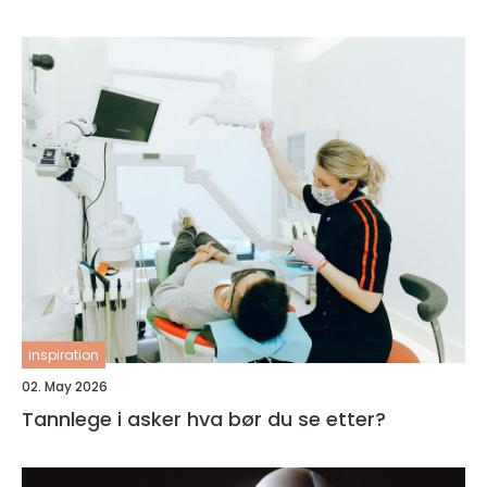
inspiration
02. May 2026
Tannlege i asker hva bør du se etter?