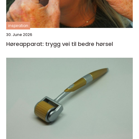
inspiration
30. June 2026
Høreapparat: trygg vei til bedre hørsel