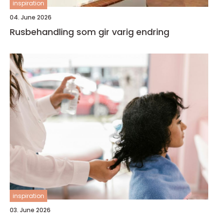
inspiration
04. June 2026
Rusbehandling som gir varig endring
inspiration
03. June 2026