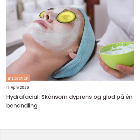
inspiration
11. April 2026
Hydrafacial: Skånsom dyprens og glød på én
behandling