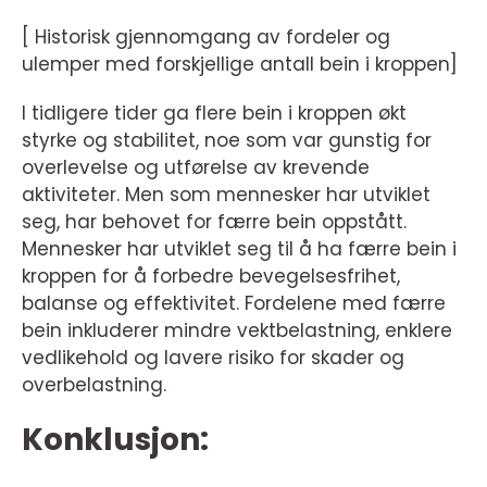
[ Historisk gjennomgang av fordeler og
ulemper med forskjellige antall bein i kroppen]
I tidligere tider ga flere bein i kroppen økt
styrke og stabilitet, noe som var gunstig for
overlevelse og utførelse av krevende
aktiviteter. Men som mennesker har utviklet
seg, har behovet for færre bein oppstått.
Mennesker har utviklet seg til å ha færre bein i
kroppen for å forbedre bevegelsesfrihet,
balanse og effektivitet. Fordelene med færre
bein inkluderer mindre vektbelastning, enklere
vedlikehold og lavere risiko for skader og
overbelastning.
Konklusjon: