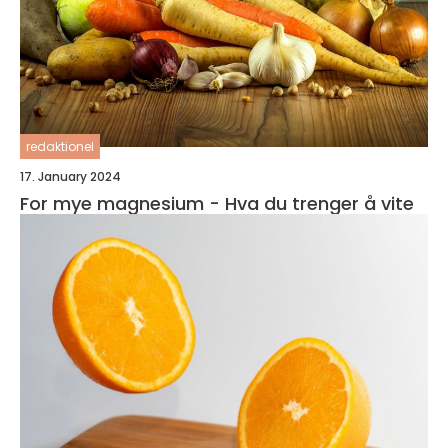
redaktionel
17. January 2024
For mye magnesium - Hva du trenger å vite