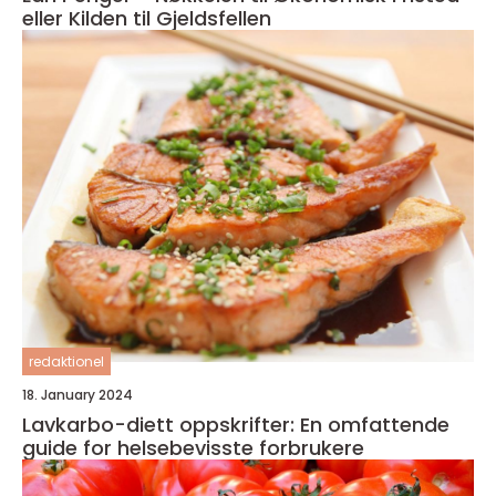
eller Kilden til Gjeldsfellen
redaktionel
18. January 2024
Lavkarbo-diett oppskrifter: En omfattende
guide for helsebevisste forbrukere