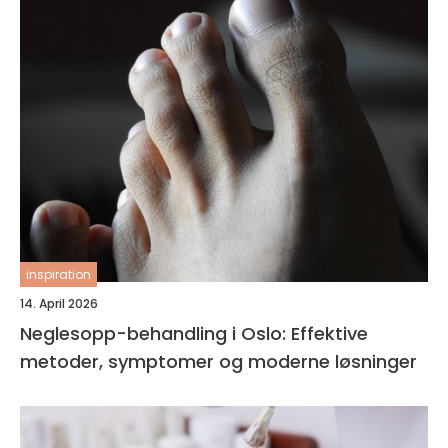
inspiration
14. April 2026
Neglesopp-behandling i Oslo: Effektive
metoder, symptomer og moderne løsninger