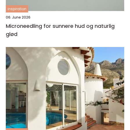
inspiration
06. June 2026
Microneedling for sunnere hud og naturlig
glød