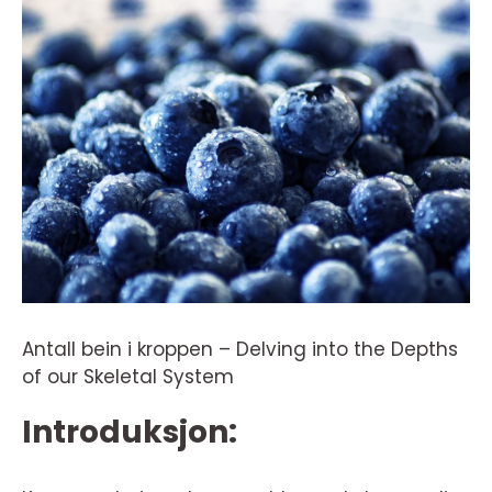
Antall bein i kroppen – Delving into the Depths
of our Skeletal System
Introduksjon: