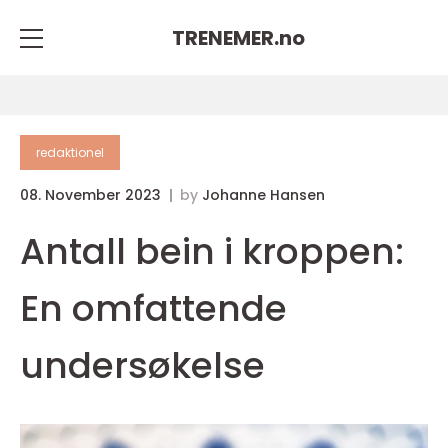
TRENEMER.
no
redaktionel
08. November 2023
by
Johanne Hansen
Antall bein i kroppen:
En omfattende
undersøkelse