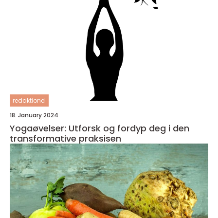
redaktionel
18. January 2024
Yogaøvelser: Utforsk og fordyp deg i den
transformative praksisen