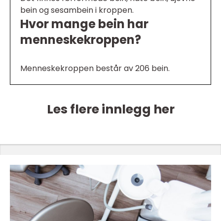
bein og sesambein i kroppen.
Hvor mange bein har
menneskekroppen?
Menneskekroppen består av 206 bein.
Les flere innlegg her