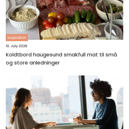
inspiration
10. July 2026
Koldtbord haugesund smakfull mat til små
og store anledninger