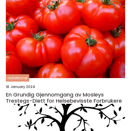
redaktionel
18. January 2024
En Grundig Gjennomgang av Mosleys
Trestegs-Diett for Helsebevisste Forbrukere