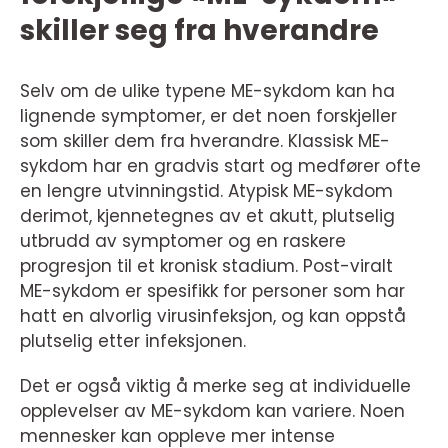
skiller seg fra hverandre
Selv om de ulike typene ME-sykdom kan ha
lignende symptomer, er det noen forskjeller
som skiller dem fra hverandre. Klassisk ME-
sykdom har en gradvis start og medfører ofte
en lengre utvinningstid. Atypisk ME-sykdom
derimot, kjennetegnes av et akutt, plutselig
utbrudd av symptomer og en raskere
progresjon til et kronisk stadium. Post-viralt
ME-sykdom er spesifikk for personer som har
hatt en alvorlig virusinfeksjon, og kan oppstå
plutselig etter infeksjonen.
Det er også viktig å merke seg at individuelle
opplevelser av ME-sykdom kan variere. Noen
mennesker kan oppleve mer intense