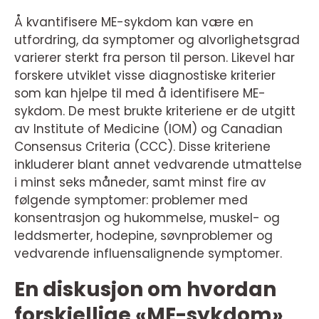
Å kvantifisere ME-sykdom kan være en
utfordring, da symptomer og alvorlighetsgrad
varierer sterkt fra person til person. Likevel har
forskere utviklet visse diagnostiske kriterier
som kan hjelpe til med å identifisere ME-
sykdom. De mest brukte kriteriene er de utgitt
av Institute of Medicine (IOM) og Canadian
Consensus Criteria (CCC). Disse kriteriene
inkluderer blant annet vedvarende utmattelse
i minst seks måneder, samt minst fire av
følgende symptomer: problemer med
konsentrasjon og hukommelse, muskel- og
leddsmerter, hodepine, søvnproblemer og
vedvarende influensalignende symptomer.
En diskusjon om hvordan
forskjellige «ME-sykdom»