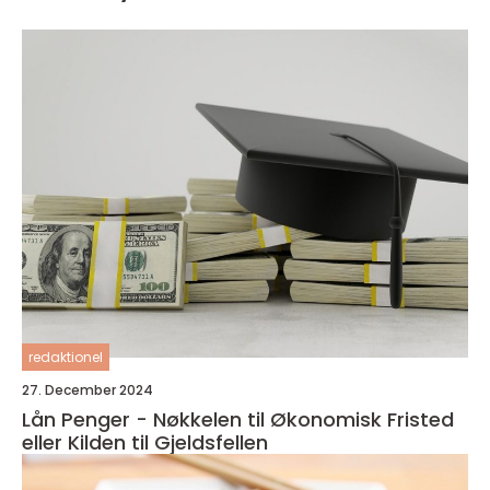
redaktionel
27. December 2024
Lån Penger - Nøkkelen til Økonomisk Fristed
eller Kilden til Gjeldsfellen