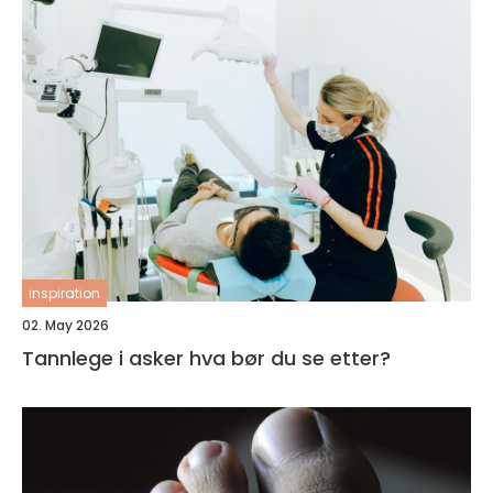
inspiration
02. May 2026
Tannlege i asker hva bør du se etter?