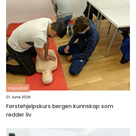
inspiration
01. June 2026
Førstehjelpskurs bergen kunnskap som
redder liv