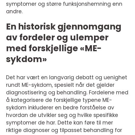
symptomer og større funksjonshemning enn
andre.
En historisk gjennomgang
av fordeler og ulemper
med forskjellige «ME-
sykdom»
Det har vært en langvarig debatt og uenighet
rundt ME-sykdom, spesielt når det gjelder
diagnostisering og behandling. Fordelene med
å kategorisere de forskjellige typene ME-
sykdom inkluderer en bedre forståelse av
hvordan de utvikler seg og hvilke spesifikke
symptomer de har. Dette kan føre til mer
riktige diagnoser og tilpasset behandling for