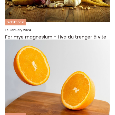
redaktionel
17. January 2024
For mye magnesium - Hva du trenger å vite