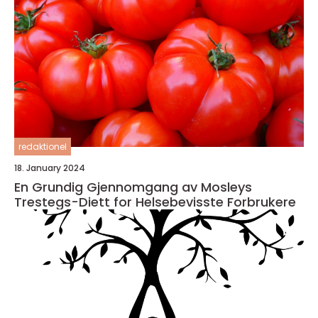
redaktionel
18. January 2024
En Grundig Gjennomgang av Mosleys
Trestegs-Diett for Helsebevisste Forbrukere