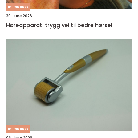
inspiration
30. June 2026
Høreapparat: trygg vei til bedre hørsel
inspiration
06. June 2026