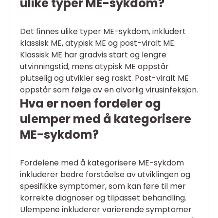
ulike typer ME-sykdom?
Det finnes ulike typer ME-sykdom, inkludert
klassisk ME, atypisk ME og post-viralt ME.
Klassisk ME har gradvis start og lengre
utvinningstid, mens atypisk ME oppstår
plutselig og utvikler seg raskt. Post-viralt ME
oppstår som følge av en alvorlig virusinfeksjon.
Hva er noen fordeler og
ulemper med å kategorisere
ME-sykdom?
Fordelene med å kategorisere ME-sykdom
inkluderer bedre forståelse av utviklingen og
spesifikke symptomer, som kan føre til mer
korrekte diagnoser og tilpasset behandling.
Ulempene inkluderer varierende symptomer