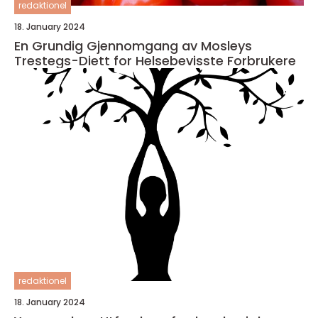
redaktionel
18. January 2024
En Grundig Gjennomgang av Mosleys
Trestegs-Diett for Helsebevisste Forbrukere
redaktionel
18. January 2024