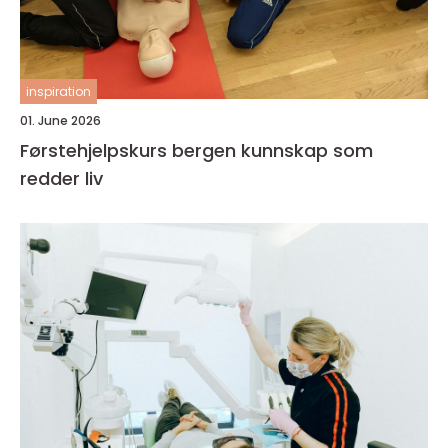
inspiration
01. June 2026
Førstehjelpskurs bergen kunnskap som
redder liv