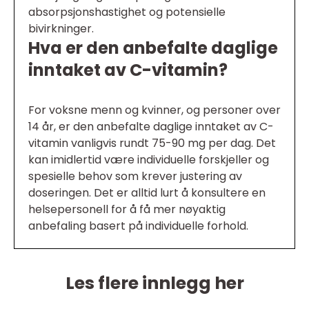
absorpsjonshastighet og potensielle
bivirkninger.
Hva er den anbefalte daglige
inntaket av C-vitamin?
For voksne menn og kvinner, og personer over
14 år, er den anbefalte daglige inntaket av C-
vitamin vanligvis rundt 75-90 mg per dag. Det
kan imidlertid være individuelle forskjeller og
spesielle behov som krever justering av
doseringen. Det er alltid lurt å konsultere en
helsepersonell for å få mer nøyaktig
anbefaling basert på individuelle forhold.
Les flere innlegg her