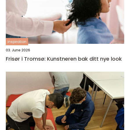
inspiration
03. June 2026
Frisør i Tromsø: Kunstneren bak ditt nye look