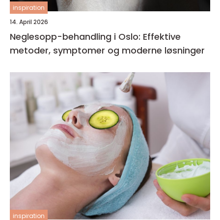
inspiration
14. April 2026
Neglesopp-behandling i Oslo: Effektive
metoder, symptomer og moderne løsninger
inspiration