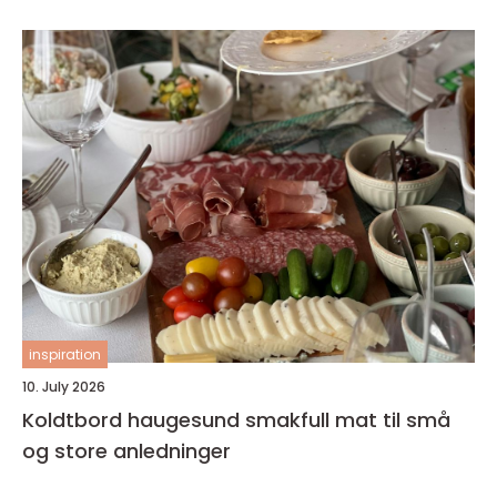
inspiration
10. July 2026
Koldtbord haugesund smakfull mat til små
og store anledninger