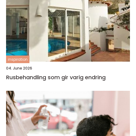
inspiration
04. June 2026
Rusbehandling som gir varig endring