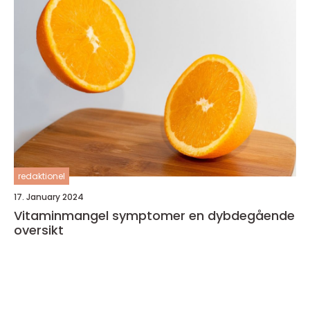
redaktionel
17. January 2024
Vitaminmangel symptomer en dybdegående
oversikt