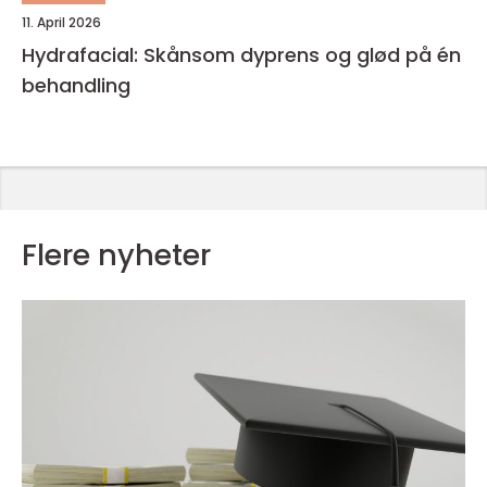
11. April 2026
Hydrafacial: Skånsom dyprens og glød på én
behandling
Flere nyheter