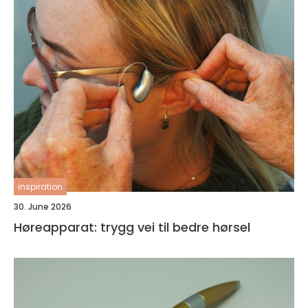
inspiration
30. June 2026
Høreapparat: trygg vei til bedre hørsel