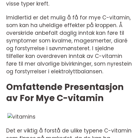
visse typer kreft.
Imidlertid er det mulig å få for mye C-vitamin,
som kan ha uheldige effekter på kroppen. Å
overskride anbefalt daglig inntak kan føre til
symptomer som kvalme, magesmerter, diaré
og forstyrrelse i søvnmønsteret. I sjeldne
tilfeller kan overdreven inntak av C-vitamin
føre til mer alvorlige bivirkninger, som nyrestein
og forstyrrelser i elektrolyttbalansen.
Omfattende Presentasjon
av For Mye C-vitamin
Det er viktig å forstå de ulike typene C-vitamin