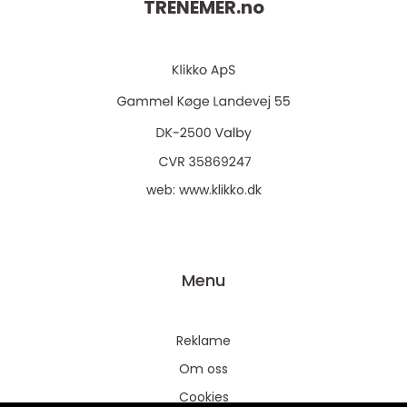
TRENEMER.
no
web:
www.klikko.dk
Menu
Reklame
Om oss
Cookies