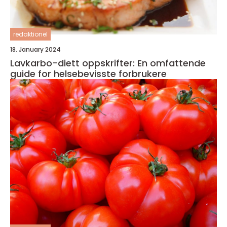
redaktionel
18. January 2024
Lavkarbo-diett oppskrifter: En omfattende
guide for helsebevisste forbrukere