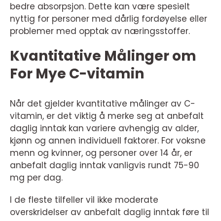
bedre absorpsjon. Dette kan være spesielt
nyttig for personer med dårlig fordøyelse eller
problemer med opptak av næringsstoffer.
Kvantitative Målinger om
For Mye C-vitamin
Når det gjelder kvantitative målinger av C-
vitamin, er det viktig å merke seg at anbefalt
daglig inntak kan variere avhengig av alder,
kjønn og annen individuell faktorer. For voksne
menn og kvinner, og personer over 14 år, er
anbefalt daglig inntak vanligvis rundt 75-90
mg per dag.
I de fleste tilfeller vil ikke moderate
overskridelser av anbefalt daglig inntak føre til