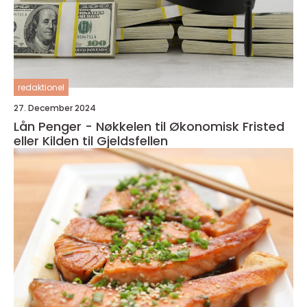
redaktionel
27. December 2024
Lån Penger - Nøkkelen til Økonomisk Fristed
eller Kilden til Gjeldsfellen