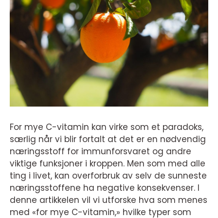
For mye C-vitamin kan virke som et paradoks,
særlig når vi blir fortalt at det er en nødvendig
næringsstoff for immunforsvaret og andre
viktige funksjoner i kroppen. Men som med alle
ting i livet, kan overforbruk av selv de sunneste
næringsstoffene ha negative konsekvenser. I
denne artikkelen vil vi utforske hva som menes
med «for mye C-vitamin,» hvilke typer som