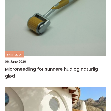
inspiration
06. June 2026
Microneedling for sunnere hud og naturlig
glød