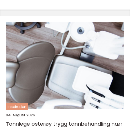
inspiration
04. August 2026
Tannlege osterøy trygg tannbehandling nær