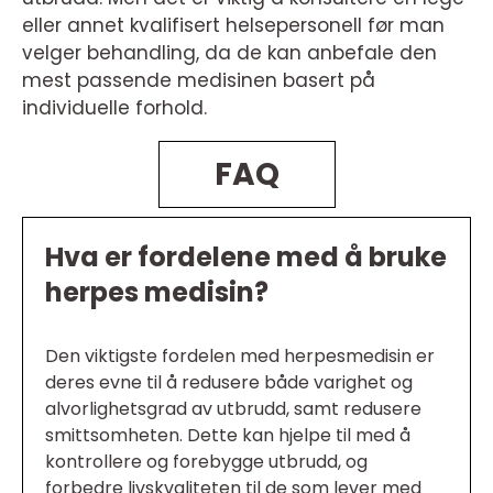
eller annet kvalifisert helsepersonell før man
velger behandling, da de kan anbefale den
mest passende medisinen basert på
individuelle forhold.
FAQ
Hva er fordelene med å bruke
herpes medisin?
Den viktigste fordelen med herpesmedisin er
deres evne til å redusere både varighet og
alvorlighetsgrad av utbrudd, samt redusere
smittsomheten. Dette kan hjelpe til med å
kontrollere og forebygge utbrudd, og
forbedre livskvaliteten til de som lever med