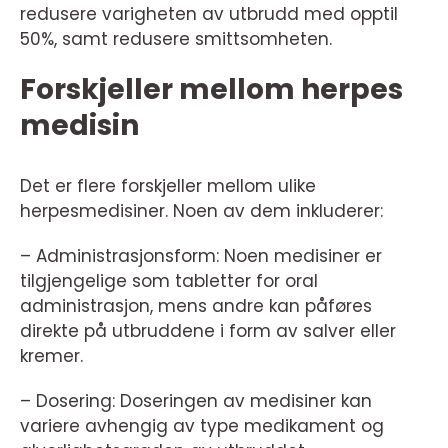
redusere varigheten av utbrudd med opptil
50%, samt redusere smittsomheten.
Forskjeller mellom herpes
medisin
Det er flere forskjeller mellom ulike
herpesmedisiner. Noen av dem inkluderer:
– Administrasjonsform: Noen medisiner er
tilgjengelige som tabletter for oral
administrasjon, mens andre kan påføres
direkte på utbruddene i form av salver eller
kremer.
– Dosering: Doseringen av medisiner kan
variere avhengig av type medikament og