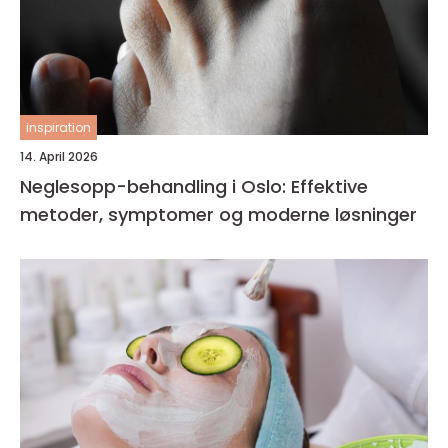
inspiration
14. April 2026
Neglesopp-behandling i Oslo: Effektive
metoder, symptomer og moderne løsninger