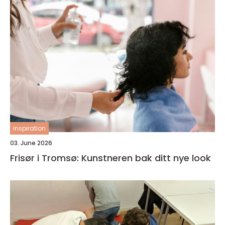
inspiration
03. June 2026
Frisør i Tromsø: Kunstneren bak ditt nye look