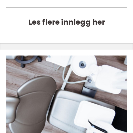
Les flere innlegg her