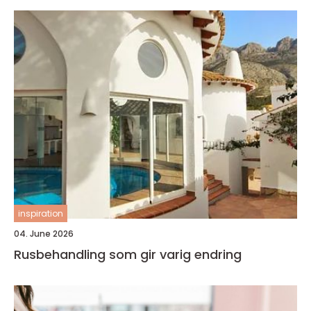
inspiration
04. June 2026
Rusbehandling som gir varig endring