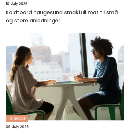
10. July 2026
Koldtbord haugesund smakfull mat til små
og store anledninger
inspiration
09. July 2026