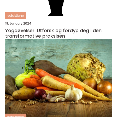
redaktionel
18. January 2024
Yogaøvelser: Utforsk og fordyp deg i den
transformative praksisen
redaktionel