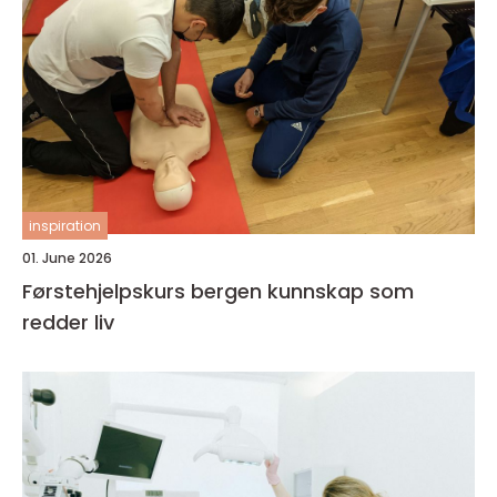
inspiration
01. June 2026
Førstehjelpskurs bergen kunnskap som
redder liv