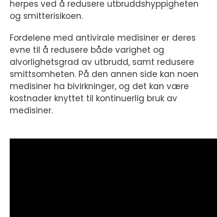
herpes ved å redusere utbruddshyppigheten
og smitterisikoen.
Fordelene med antivirale medisiner er deres
evne til å redusere både varighet og
alvorlighetsgrad av utbrudd, samt redusere
smittsomheten. På den annen side kan noen
medisiner ha bivirkninger, og det kan være
kostnader knyttet til kontinuerlig bruk av
medisiner.