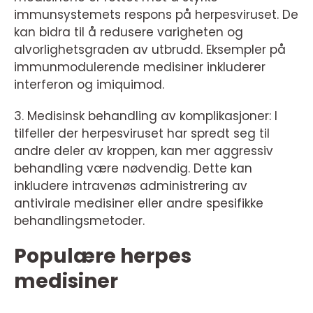
immunsystemets respons på herpesviruset. De
kan bidra til å redusere varigheten og
alvorlighetsgraden av utbrudd. Eksempler på
immunmodulerende medisiner inkluderer
interferon og imiquimod.
3. Medisinsk behandling av komplikasjoner: I
tilfeller der herpesviruset har spredt seg til
andre deler av kroppen, kan mer aggressiv
behandling være nødvendig. Dette kan
inkludere intravenøs administrering av
antivirale medisiner eller andre spesifikke
behandlingsmetoder.
Populære herpes
medisiner