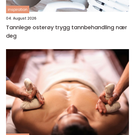
inspiration
04. August 2026
Tannlege osterøy trygg tannbehandling nær
deg