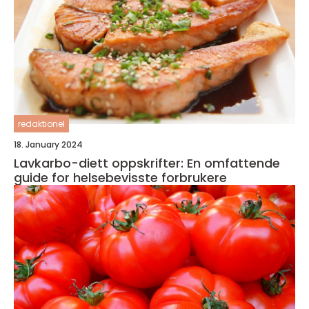
redaktionel
18. January 2024
Lavkarbo-diett oppskrifter: En omfattende
guide for helsebevisste forbrukere