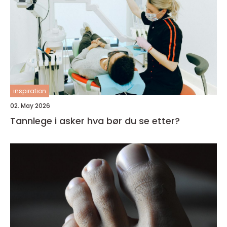
inspiration
02. May 2026
Tannlege i asker hva bør du se etter?