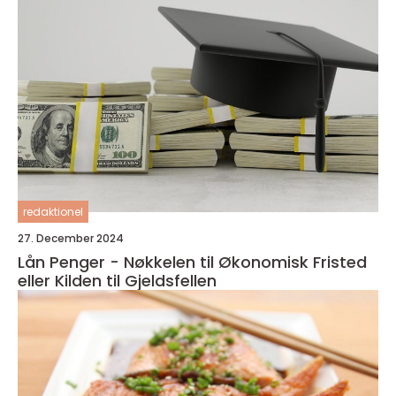
redaktionel
27. December 2024
Lån Penger - Nøkkelen til Økonomisk Fristed
eller Kilden til Gjeldsfellen