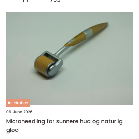
inspiration
06. June 2026
Microneedling for sunnere hud og naturlig
glød