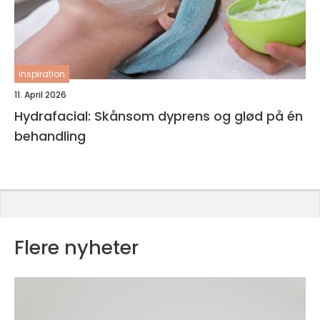
inspiration
11. April 2026
Hydrafacial: Skånsom dyprens og glød på én
behandling
Flere nyheter