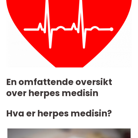
En omfattende oversikt
over herpes medisin
Hva er herpes medisin?