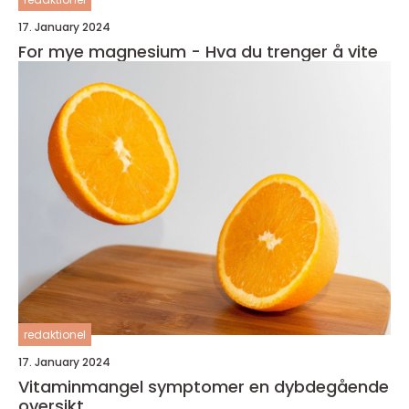
17. January 2024
For mye magnesium - Hva du trenger å vite
redaktionel
17. January 2024
Vitaminmangel symptomer en dybdegående
oversikt