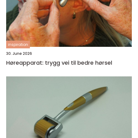
inspiration
30. June 2026
Høreapparat: trygg vei til bedre hørsel