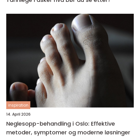
inspiration
14. April 2026
Neglesopp-behandling i Oslo: Effektive
metoder, symptomer og moderne løsninger