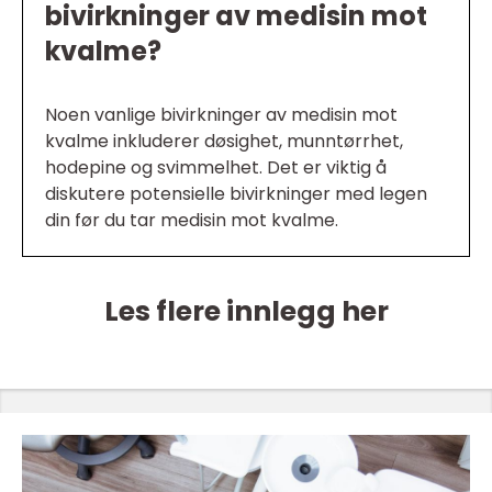
bivirkninger av medisin mot
kvalme?
Noen vanlige bivirkninger av medisin mot
kvalme inkluderer døsighet, munntørrhet,
hodepine og svimmelhet. Det er viktig å
diskutere potensielle bivirkninger med legen
din før du tar medisin mot kvalme.
Les flere innlegg her