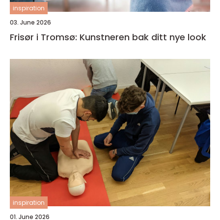
inspiration
03. June 2026
Frisør i Tromsø: Kunstneren bak ditt nye look
inspiration
01. June 2026