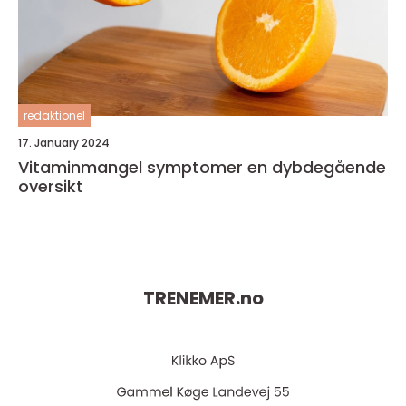
redaktionel
17. January 2024
Vitaminmangel symptomer en dybdegående
oversikt
TRENEMER.
no