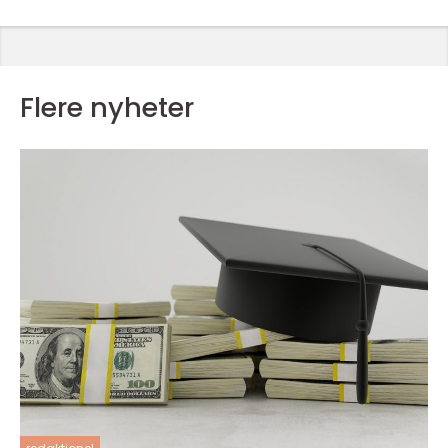
Flere nyheter