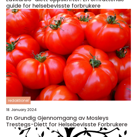
guide for helsebevisste forbrukere
redaktionel
18. January 2024
En Grundig Gjennomgang av Mosleys
Trestegs-Diett for Helsebevisste Forbrukere