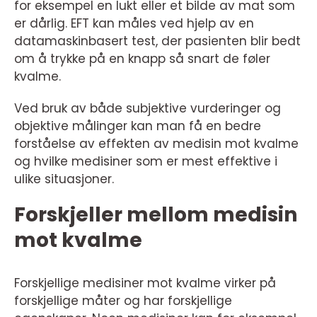
for eksempel en lukt eller et bilde av mat som
er dårlig. EFT kan måles ved hjelp av en
datamaskinbasert test, der pasienten blir bedt
om å trykke på en knapp så snart de føler
kvalme.
Ved bruk av både subjektive vurderinger og
objektive målinger kan man få en bedre
forståelse av effekten av medisin mot kvalme
og hvilke medisiner som er mest effektive i
ulike situasjoner.
Forskjeller mellom medisin
mot kvalme
Forskjellige medisiner mot kvalme virker på
forskjellige måter og har forskjellige