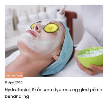
inspiration
11. April 2026
Hydrafacial: Skånsom dyprens og glød på én
behandling