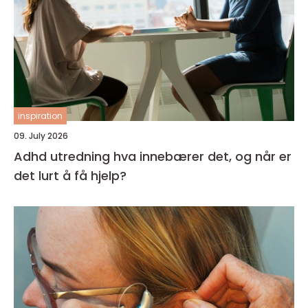
inspiration
09. July 2026
Adhd utredning hva innebærer det, og når er
det lurt å få hjelp?