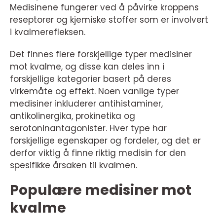
Medisinene fungerer ved å påvirke kroppens
reseptorer og kjemiske stoffer som er involvert
i kvalmerefleksen.
Det finnes flere forskjellige typer medisiner
mot kvalme, og disse kan deles inn i
forskjellige kategorier basert på deres
virkemåte og effekt. Noen vanlige typer
medisiner inkluderer antihistaminer,
antikolinergika, prokinetika og
serotoninantagonister. Hver type har
forskjellige egenskaper og fordeler, og det er
derfor viktig å finne riktig medisin for den
spesifikke årsaken til kvalmen.
Populære medisiner mot
kvalme