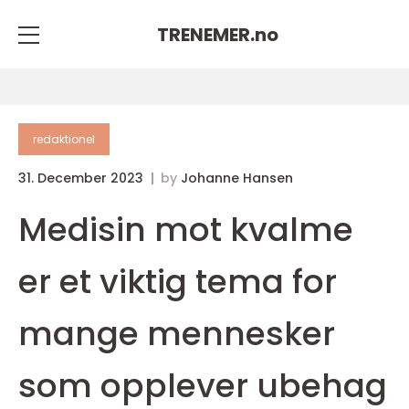
TRENEMER.
no
redaktionel
31. December 2023
by
Johanne Hansen
Medisin mot kvalme
er et viktig tema for
mange mennesker
som opplever ubehag