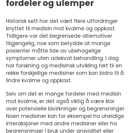
fordeler og ulemper
Historisk sett har det vært flere utfordringer
knyttet til medisin mot kvalme og oppkast.
Tidligere var det begrensede alternativer
tilgjengelig, noe som betydde at mange
pasienter måtte lide av ubehagelige
symptomer uten adekvat behandling. I dag
har forskning og medisinsk utvikling ført til en
rekke forskjellige medisiner som kan bidra til å
lindre kvalme og oppkast.
Selv om det er mange fordeler med medisin
mot kvalme, er det også viktig å være klar
over potensielle bivirkninger og begrensninger.
Noen medisiner kan for eksempel ha uheldige
interaksjoner med andre medisiner eller ha
begrensninger i bruk under graviditet eller