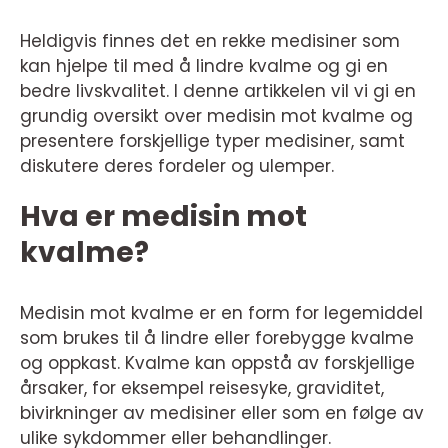
Heldigvis finnes det en rekke medisiner som
kan hjelpe til med å lindre kvalme og gi en
bedre livskvalitet. I denne artikkelen vil vi gi en
grundig oversikt over medisin mot kvalme og
presentere forskjellige typer medisiner, samt
diskutere deres fordeler og ulemper.
Hva er medisin mot
kvalme?
Medisin mot kvalme er en form for legemiddel
som brukes til å lindre eller forebygge kvalme
og oppkast. Kvalme kan oppstå av forskjellige
årsaker, for eksempel reisesyke, graviditet,
bivirkninger av medisiner eller som en følge av
ulike sykdommer eller behandlinger.