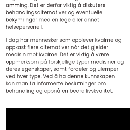
amming. Det er derfor viktig å diskutere
behandlingsalternativer og eventuelle
bekymringer med en lege eller annet
helsepersonell.
I dag har mennesker som opplever kvalme og
oppkast flere alternativer når det gjelder
medisin mot kvalme. Det er viktig å være
oppmerksom på forskjellige typer medisiner og
deres egenskaper, samt fordeler og ulemper
ved hver type. Ved å ha denne kunnskapen
kan man ta informerte beslutninger om
behandling og oppnå en bedre livskvalitet.