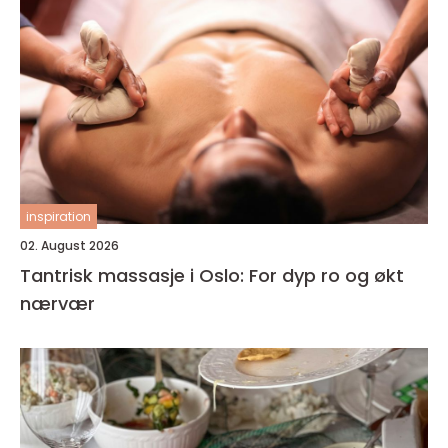
inspiration
02. August 2026
Tantrisk massasje i Oslo: For dyp ro og økt
nærvær