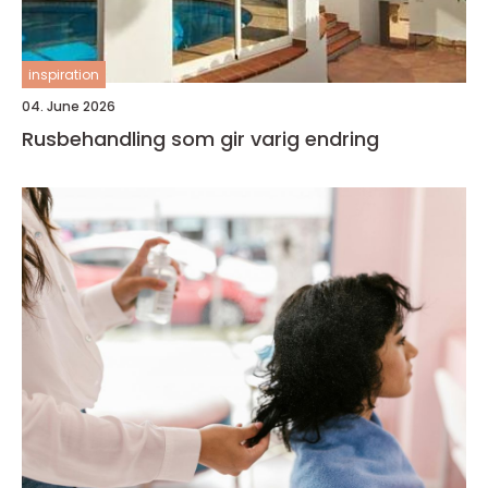
inspiration
04. June 2026
Rusbehandling som gir varig endring