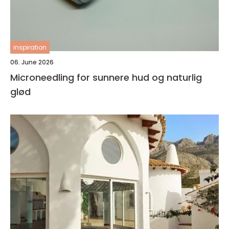
inspiration
06. June 2026
Microneedling for sunnere hud og naturlig
glød