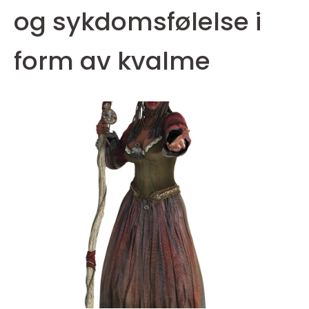
og sykdomsfølelse i
form av kvalme