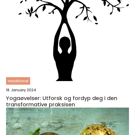
redaktionel
18. January 2024
Yogaøvelser: Utforsk og fordyp deg i den
transformative praksisen