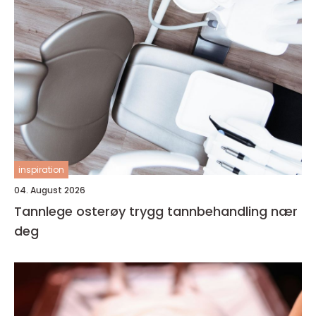
inspiration
04. August 2026
Tannlege osterøy trygg tannbehandling nær
deg