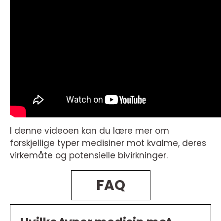
I denne videoen kan du lære mer om
forskjellige typer medisiner mot kvalme, deres
virkemåte og potensielle bivirkninger.
FAQ