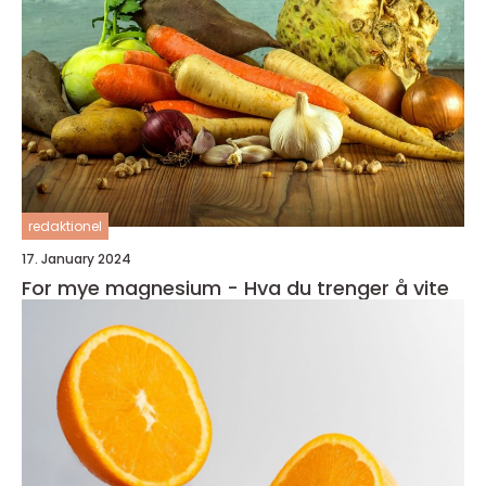
redaktionel
17. January 2024
For mye magnesium - Hva du trenger å vite