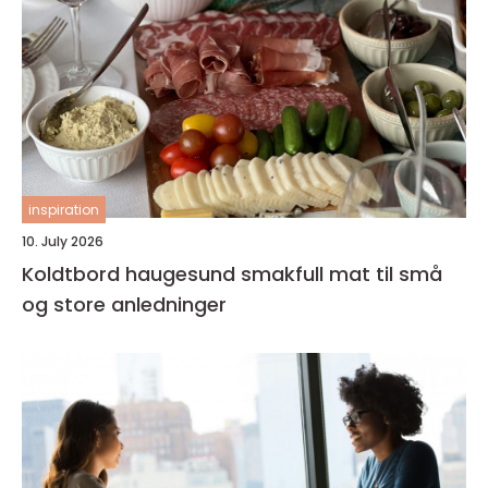
inspiration
10. July 2026
Koldtbord haugesund smakfull mat til små
og store anledninger