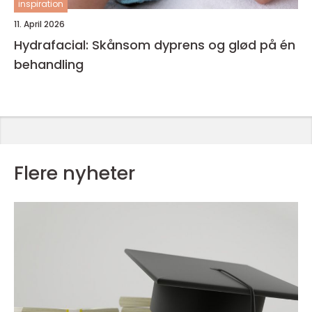
inspiration
11. April 2026
Hydrafacial: Skånsom dyprens og glød på én
behandling
Flere nyheter