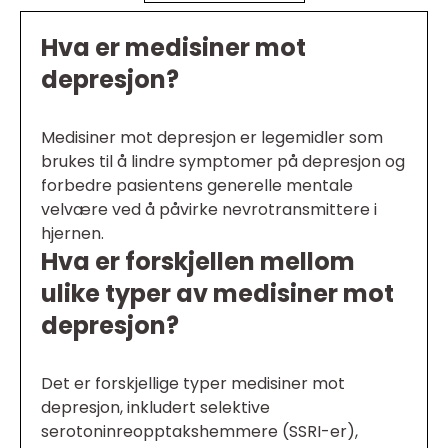
Hva er medisiner mot
depresjon?
Medisiner mot depresjon er legemidler som
brukes til å lindre symptomer på depresjon og
forbedre pasientens generelle mentale
velvære ved å påvirke nevrotransmittere i
hjernen.
Hva er forskjellen mellom
ulike typer av medisiner mot
depresjon?
Det er forskjellige typer medisiner mot
depresjon, inkludert selektive
serotoninreopptakshemmere (SSRI-er),