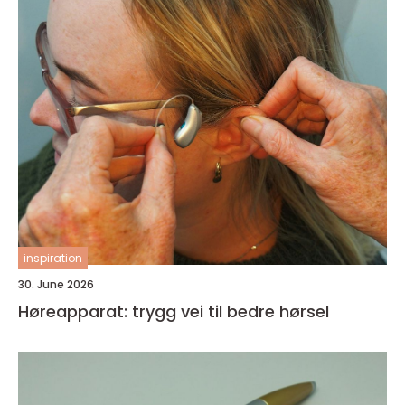
inspiration
30. June 2026
Høreapparat: trygg vei til bedre hørsel