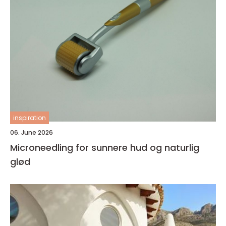
inspiration
06. June 2026
Microneedling for sunnere hud og naturlig
glød