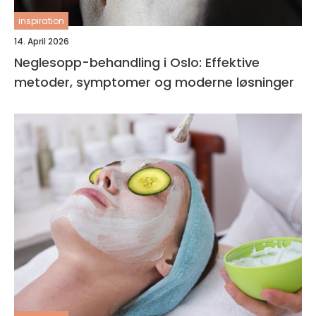
inspiration
14. April 2026
Neglesopp-behandling i Oslo: Effektive
metoder, symptomer og moderne løsninger