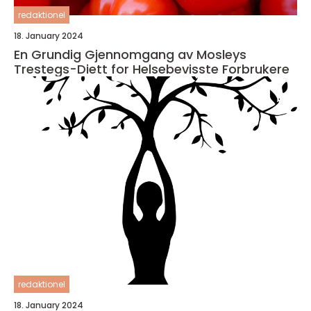
redaktionel
18. January 2024
En Grundig Gjennomgang av Mosleys
Trestegs-Diett for Helsebevisste Forbrukere
redaktionel
18. January 2024