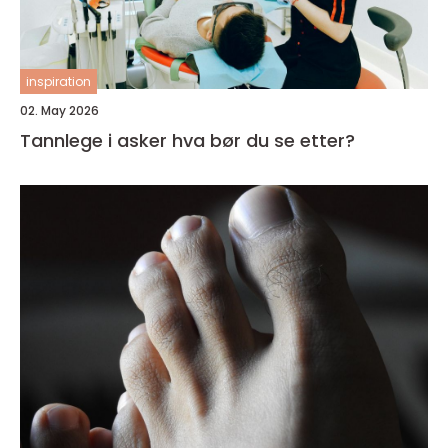
inspiration
02. May 2026
Tannlege i asker hva bør du se etter?