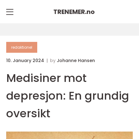
TRENEMER.
no
redaktionel
10. January 2024
by
Johanne Hansen
Medisiner mot
depresjon: En grundig
oversikt