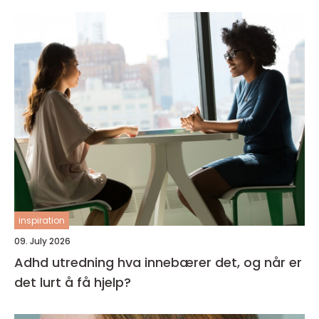
inspiration
09. July 2026
Adhd utredning hva innebærer det, og når er
det lurt å få hjelp?