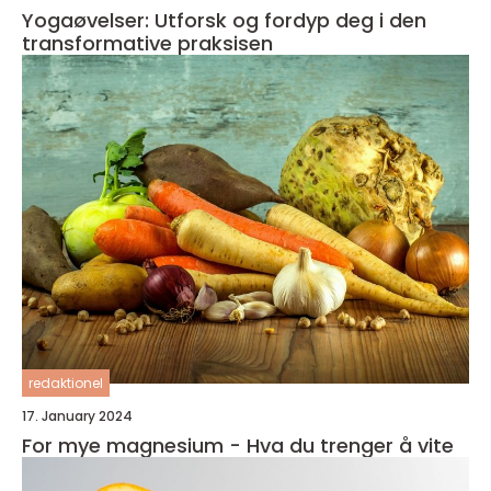
Yogaøvelser: Utforsk og fordyp deg i den
transformative praksisen
redaktionel
17. January 2024
For mye magnesium - Hva du trenger å vite