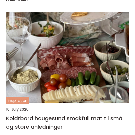
inspiration
10. July 2026
Koldtbord haugesund smakfull mat til små
og store anledninger