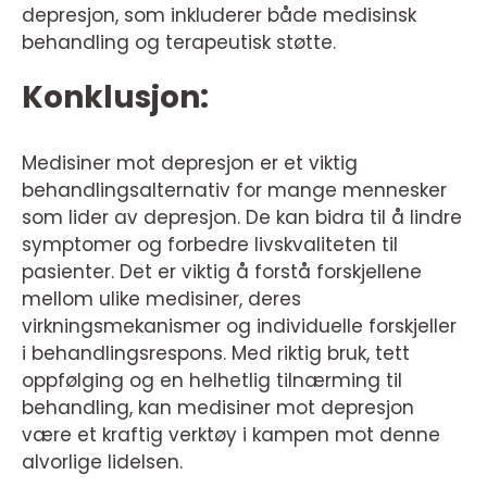
depresjon, som inkluderer både medisinsk
behandling og terapeutisk støtte.
Konklusjon:
Medisiner mot depresjon er et viktig
behandlingsalternativ for mange mennesker
som lider av depresjon. De kan bidra til å lindre
symptomer og forbedre livskvaliteten til
pasienter. Det er viktig å forstå forskjellene
mellom ulike medisiner, deres
virkningsmekanismer og individuelle forskjeller
i behandlingsrespons. Med riktig bruk, tett
oppfølging og en helhetlig tilnærming til
behandling, kan medisiner mot depresjon
være et kraftig verktøy i kampen mot denne
alvorlige lidelsen.