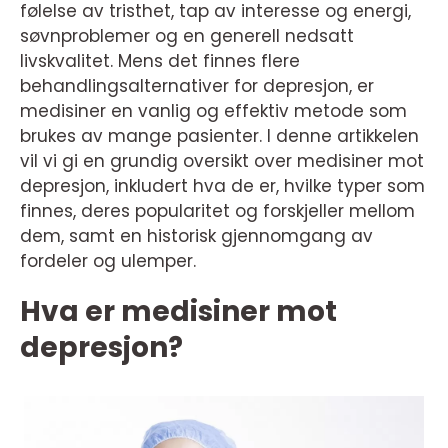
følelse av tristhet, tap av interesse og energi,
søvnproblemer og en generell nedsatt
livskvalitet. Mens det finnes flere
behandlingsalternativer for depresjon, er
medisiner en vanlig og effektiv metode som
brukes av mange pasienter. I denne artikkelen
vil vi gi en grundig oversikt over medisiner mot
depresjon, inkludert hva de er, hvilke typer som
finnes, deres popularitet og forskjeller mellom
dem, samt en historisk gjennomgang av
fordeler og ulemper.
Hva er medisiner mot
depresjon?