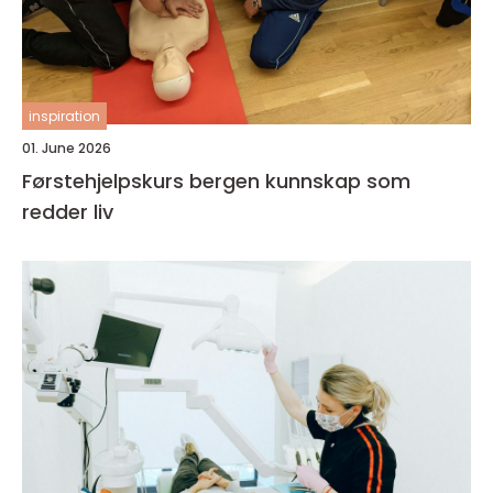
inspiration
01. June 2026
Førstehjelpskurs bergen kunnskap som
redder liv