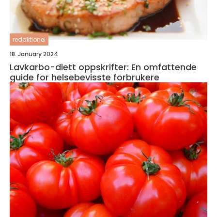
redaktionel
18. January 2024
Lavkarbo-diett oppskrifter: En omfattende
guide for helsebevisste forbrukere