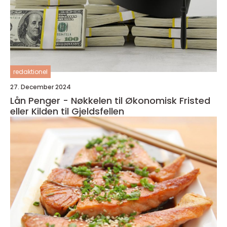
redaktionel
27. December 2024
Lån Penger - Nøkkelen til Økonomisk Fristed
eller Kilden til Gjeldsfellen