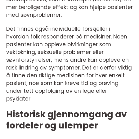
mer beroligende effekt og kan hjelpe pasienter
med søvnproblemer.
Det finnes også individuelle forskjeller i
hvordan folk responderer på medisiner. Noen
pasienter kan oppleve bivirkninger som
vektøkning, seksuelle problemer eller
søvnforstyrrelser, mens andre kan oppleve en
rask lindring av symptomer. Det er derfor viktig
å finne den riktige medisinen for hver enkelt
pasient, noe som kan kreve tid og prøving
under tett oppfølging av en lege eller
psykiater.
Historisk gjennomgang av
fordeler og ulemper