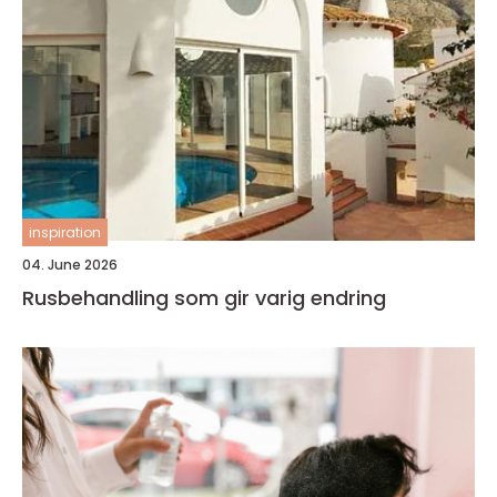
inspiration
04. June 2026
Rusbehandling som gir varig endring