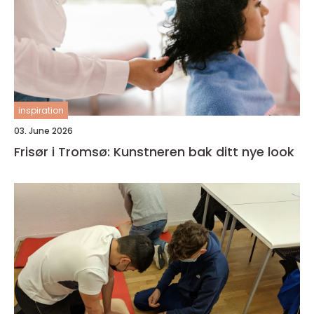
inspiration
03. June 2026
Frisør i Tromsø: Kunstneren bak ditt nye look