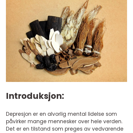
Introduksjon:
Depresjon er en alvorlig mental lidelse som
påvirker mange mennesker over hele verden.
Det er en tilstand som preges av vedvarende