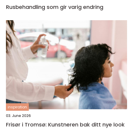
Rusbehandling som gir varig endring
inspiration
03. June 2026
Frisør i Tromsø: Kunstneren bak ditt nye look