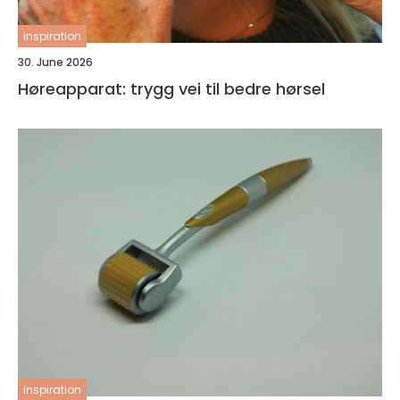
inspiration
30. June 2026
Høreapparat: trygg vei til bedre hørsel
inspiration