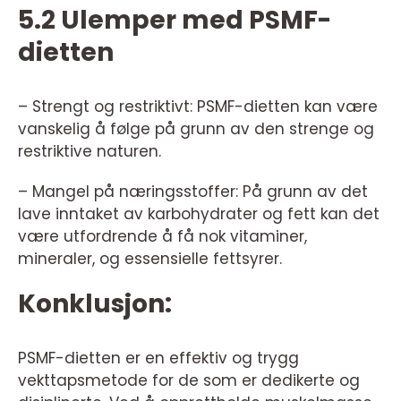
5.2 Ulemper med PSMF-
dietten
– Strengt og restriktivt: PSMF-dietten kan være
vanskelig å følge på grunn av den strenge og
restriktive naturen.
– Mangel på næringsstoffer: På grunn av det
lave inntaket av karbohydrater og fett kan det
være utfordrende å få nok vitaminer,
mineraler, og essensielle fettsyrer.
Konklusjon:
PSMF-dietten er en effektiv og trygg
vekttapsmetode for de som er dedikerte og