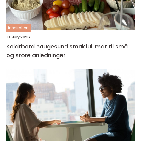
inspiration
10. July 2026
Koldtbord haugesund smakfull mat til små
og store anledninger