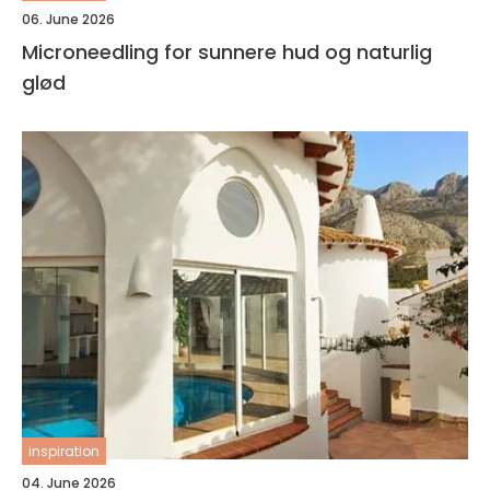
06. June 2026
Microneedling for sunnere hud og naturlig
glød
inspiration
04. June 2026