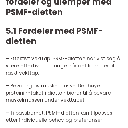
fordeler og ulemper med
PSMF-dietten
5.1 Fordeler med PSMF-
dietten
– Effektivt vekttap: PSMF-dietten har vist seg å
være effektiv for mange når det kommer til
raskt vekttap.
– Bevaring av muskelmasse: Det høye
proteininntaket i dietten bidrar til å bevare
muskelmassen under vekttapet.
– Tilpassbarhet: PSMF-dietten kan tilpasses
etter individuelle behov og preferanser.