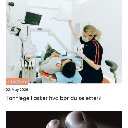
inspiration
02. May 2026
Tannlege i asker hva bør du se etter?