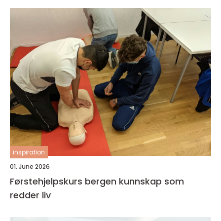
inspiration
01. June 2026
Førstehjelpskurs bergen kunnskap som
redder liv