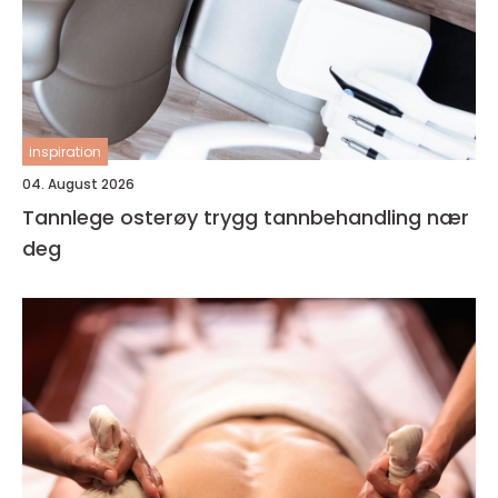
inspiration
04. August 2026
Tannlege osterøy trygg tannbehandling nær
deg