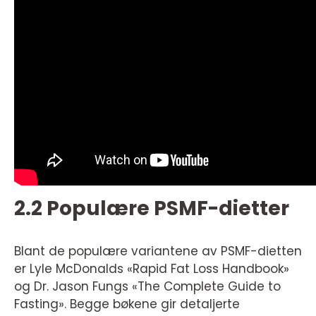
2.2 Populære PSMF-dietter
Blant de populære variantene av PSMF-dietten
er Lyle McDonalds «Rapid Fat Loss Handbook»
og Dr. Jason Fungs «The Complete Guide to
Fasting». Begge bøkene gir detaljerte