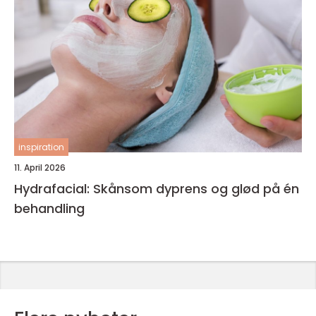
inspiration
11. April 2026
Hydrafacial: Skånsom dyprens og glød på én
behandling