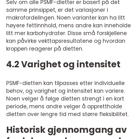
Selv om alle PSMF-dietter er basert på det
samme prinsippet, er det variasjoner i
makrofordelingen. Noen varianter kan ha litt
høyere fettinnhold, mens andre kan inneholde
litt mer karbohydrater. Disse små forskjellene
kan påvirke vekttapsresultatene og hvordan
kroppen reagerer på dietten.
4.2 Varighet og intensitet
PSMF-dietten kan tilpasses etter individuelle
behov, og varighet og intensitet kan variere.
Noen velger å følge dietten strengt i en kort
periode, mens andre velger å opprettholde
dietten over lengre tid med større fleksibilitet.
Historisk gjennomgang av