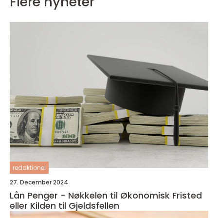
Flere nyheter
redaktionel
27. December 2024
Lån Penger - Nøkkelen til Økonomisk Fristed
eller Kilden til Gjeldsfellen