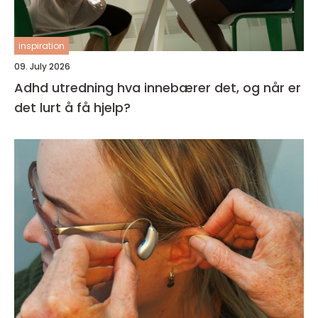
inspiration
09. July 2026
Adhd utredning hva innebærer det, og når er
det lurt å få hjelp?