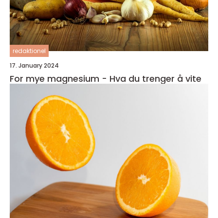
redaktionel
17. January 2024
For mye magnesium - Hva du trenger å vite