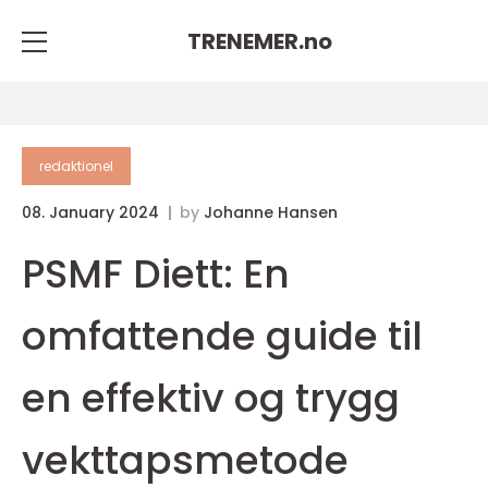
TRENEMER.
no
redaktionel
08. January 2024
by
Johanne Hansen
PSMF Diett: En
omfattende guide til
en effektiv og trygg
vekttapsmetode