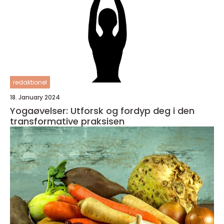
redaktionel
18. January 2024
Yogaøvelser: Utforsk og fordyp deg i den
transformative praksisen