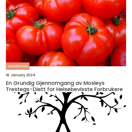
redaktionel
18. January 2024
En Grundig Gjennomgang av Mosleys
Trestegs-Diett for Helsebevisste Forbrukere