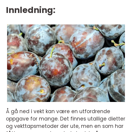
Innledning:
Å gå ned i vekt kan være en utfordrende
oppgave for mange. Det finnes utallige dietter
og vekttapsmetoder der ute, men en som har