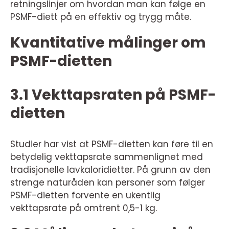
retningslinjer om hvordan man kan følge en
PSMF-diett på en effektiv og trygg måte.
Kvantitative målinger om
PSMF-dietten
3.1 Vekttapsraten på PSMF-
dietten
Studier har vist at PSMF-dietten kan føre til en
betydelig vekttapsrate sammenlignet med
tradisjonelle lavkaloridietter. På grunn av den
strenge naturåden kan personer som følger
PSMF-dietten forvente en ukentlig
vekttapsrate på omtrent 0,5-1 kg.