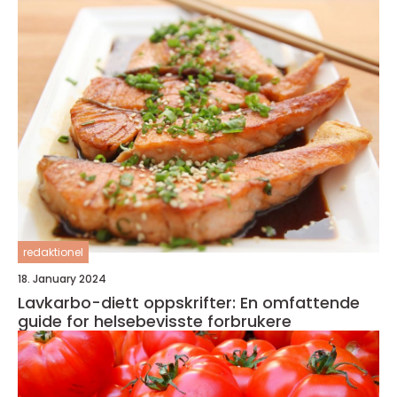
redaktionel
18. January 2024
Lavkarbo-diett oppskrifter: En omfattende
guide for helsebevisste forbrukere