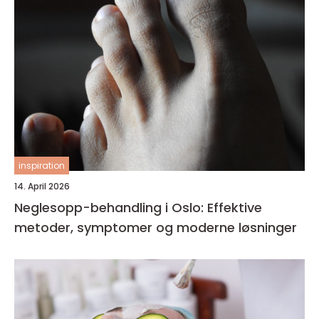
inspiration
14. April 2026
Neglesopp-behandling i Oslo: Effektive
metoder, symptomer og moderne løsninger