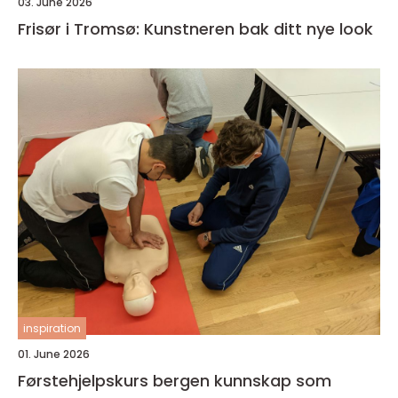
03. June 2026
Frisør i Tromsø: Kunstneren bak ditt nye look
inspiration
01. June 2026
Førstehjelpskurs bergen kunnskap som