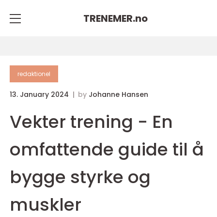
TRENEMER.
no
redaktionel
13. January 2024
by
Johanne Hansen
Vekter trening - En
omfattende guide til å
bygge styrke og
muskler