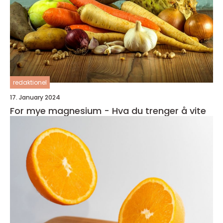
redaktionel
17. January 2024
For mye magnesium - Hva du trenger å vite