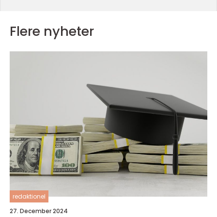
Flere nyheter
redaktionel
27. December 2024