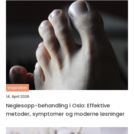
inspiration
14. April 2026
Neglesopp-behandling i Oslo: Effektive
metoder, symptomer og moderne løsninger