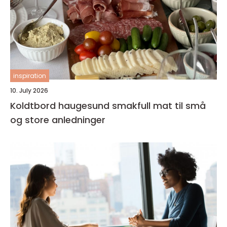
inspiration
10. July 2026
Koldtbord haugesund smakfull mat til små
og store anledninger