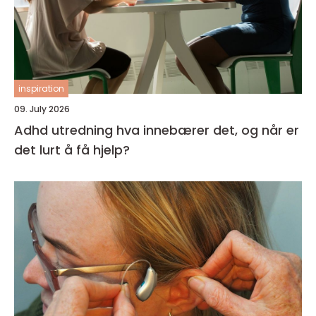
inspiration
09. July 2026
Adhd utredning hva innebærer det, og når er
det lurt å få hjelp?