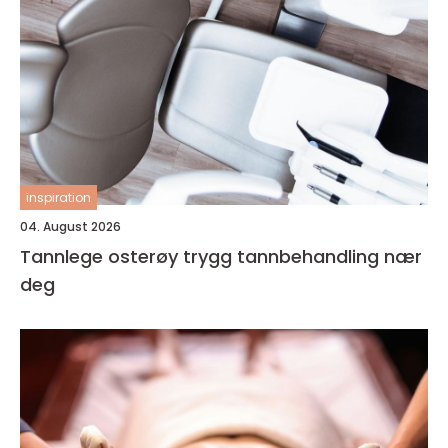
inspiration
04. August 2026
Tannlege osterøy trygg tannbehandling nær
deg