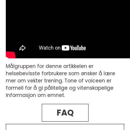
Målgruppen for denne artikkelen er
helsebevisste forbrukere som ønsker å lære
mer om vekter trening. Tone of voiceen er
formell for å gi pålitelige og vitenskapelige
informasjon om emnet.
FAQ