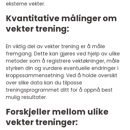
eksterne vekter.
Kvantitative målinger om
vekter trening:
En viktig del av vekter trening er å måle
fremgang. Dette kan gjøres ved hjelp av ulike
metoder som å registrere vektøkninger, måle
styrken din og vurdere eventuelle endringer i
kroppssammensetning. Ved å holde oversikt
over slike data kan du tilpasse
treningsprogrammet ditt for å oppnå best
mulig resultater.
Forskjeller mellom ulike
vekter treninger: