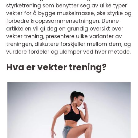
styrketrening som benytter seg av ulike typer
vekter for å bygge muskelmasse, øke styrke og
forbedre kroppssammensetningen. Denne
artikkelen vil gi deg en grundig oversikt over
vekter trening, presentere ulike varianter av
treningen, diskutere forskjeller mellom dem, og
vurdere fordeler og ulemper ved hver metode.
Hva er vekter trening?