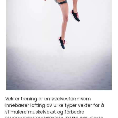
Vekter trening er en øvelsesform som
innebærer løfting av ulike typer vekter for å
stimulere muskelvekst og forbedre