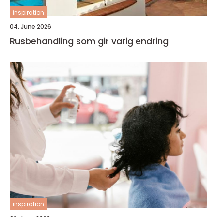
inspiration
04. June 2026
Rusbehandling som gir varig endring
inspiration