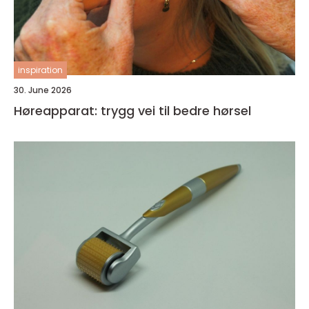
inspiration
30. June 2026
Høreapparat: trygg vei til bedre hørsel