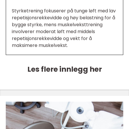
Styrketrening fokuserer på tunge løft med lav
repetisjonsrekkevidde og høy belastning for å
bygge styrke, mens muskelveksttrening
involverer moderat løft med middels
repetisjonsrekkevidde og vekt for å
maksimere muskelvekst.
Les flere innlegg her