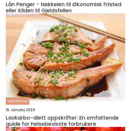
Lån Penger - Nøkkelen til Økonomisk Fristed
eller Kilden til Gjeldsfellen
redaktionel
18. January 2024
Lavkarbo-diett oppskrifter: En omfattende
guide for helsebevisste forbrukere