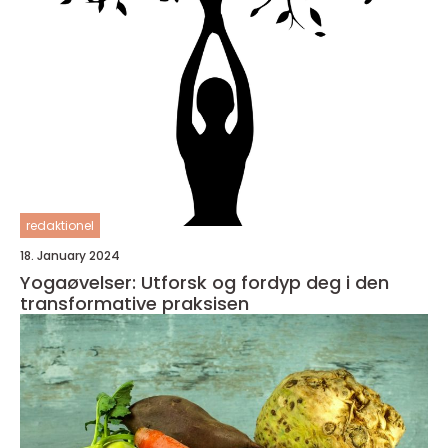
redaktionel
18. January 2024
Yogaøvelser: Utforsk og fordyp deg i den
transformative praksisen