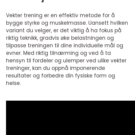
Vekter trening er en effektiv metode for å
bygge styrke og muskelmasse. Uansett hvilken
variant du velger, er det viktig å ha fokus på
riktig teknikk, gradvis øke belastningen og
tilpasse treningen til dine individuelle mål og
evner. Med riktig tilnærming og ved å ta
hensyn til fordeler og ulemper ved ulike vekter
treninger, kan du oppnå imponerende
resultater og forbedre din fysiske form og
helse.