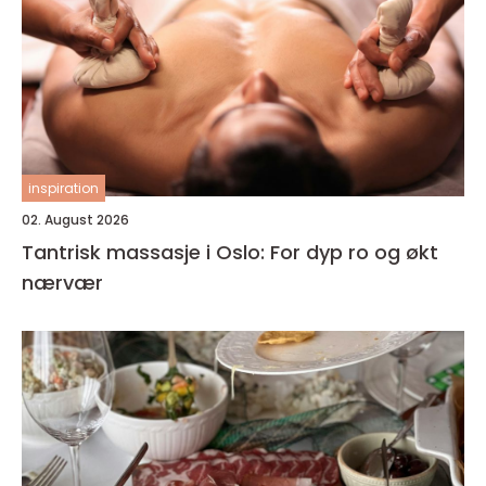
inspiration
02. August 2026
Tantrisk massasje i Oslo: For dyp ro og økt
nærvær