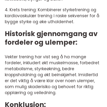
4. Krets trening: Kombinerer styrketrening og
kardiovaskulær trening i raske sekvenser for å
bygge styrke og øke utholdenhet.
Historisk gjennomgang av
fordeler og ulemper:
Vekter trening har vist seg å ha mange
fordeler, inkludert økt muskelmasse, forbedret
metabolisme, styrkeøkning, bedre
kroppsholdning og økt beinskjørhet. Imidlertid
er det viktig å være klar over noen ulemper,
som mulig skaderisiko og behovet for riktig
opplæring og veiledning.
Konklusjon: