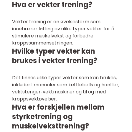
Hva er vekter trening?
Vekter trening er en øvelsesform som
innebærer løfting av ulike typer vekter for å
stimulere muskelvekst og forbedre
kroppssammensetningen.
Hvilke typer vekter kan
brukes i vekter trening?
Det finnes ulike typer vekter som kan brukes,
inkludert manualer som kettlebells og hantler,
vektstenger, vektmaskiner og til og med
kroppsvektøvelser.
Hva er forskjellen mellom
styrketrening og
muskelveksttrening?