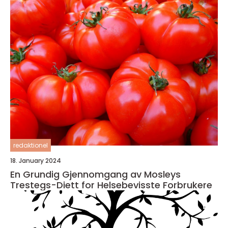
redaktionel
18. January 2024
En Grundig Gjennomgang av Mosleys
Trestegs-Diett for Helsebevisste Forbrukere