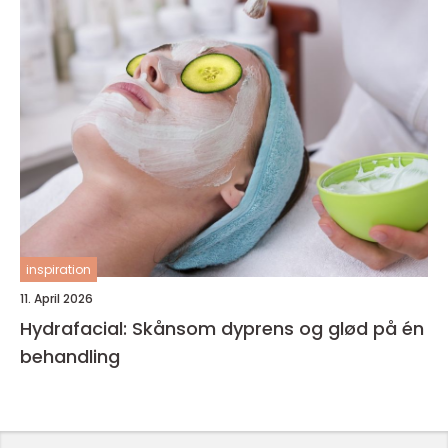
inspiration
11. April 2026
Hydrafacial: Skånsom dyprens og glød på én
behandling