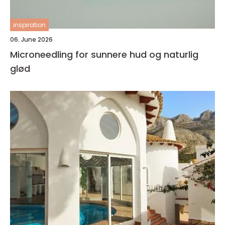
inspiration
06. June 2026
Microneedling for sunnere hud og naturlig
glød